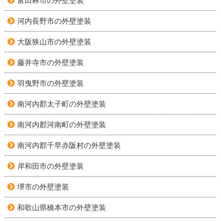
富田林市の外壁塗装
河内長野市の外壁塗装
大阪狭山市の外壁塗装
藤井寺市の外壁塗装
羽曳野市の外壁塗装
南河内郡太子町の外壁塗装
南河内郡河南町の外壁塗装
南河内郡千早赤阪村の外壁塗装
岸和田市の外壁塗装
堺市の外壁塗装
和歌山県橋本市の外壁塗装