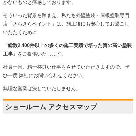
かないものと痛感しております。
そういった背景を踏まえ、私たち外壁塗装・屋根塗装専門
店「きらきらペイント」は、施工後にも安心してお過ごし
いただくために
「総数2,400件以上の多くの施工実績で培った質の高い塗装
工事」
をご提供いたします。
社員一同、精一杯良い仕事をさせていただきますので、ぜ
ひ一度 弊社にお問い合わせください。
無理な営業は決していたしません。
ショールーム アクセスマップ