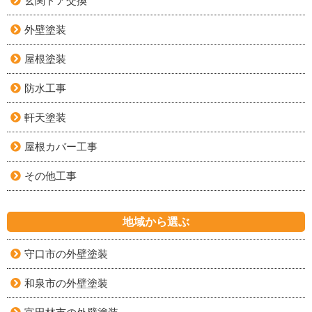
玄関ドア交換
外壁塗装
屋根塗装
防水工事
軒天塗装
屋根カバー工事
その他工事
地域から選ぶ
守口市の外壁塗装
和泉市の外壁塗装