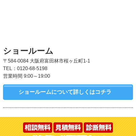
ショールーム
〒584-0084 大阪府富田林市桜ヶ丘町1-1
TEL：0120-68-5198
営業時間 9:00～19:00
ショールームについて詳しくはコチラ