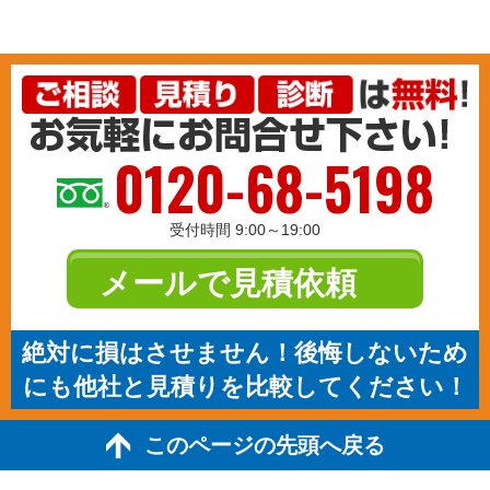
0120-68-5198
受付時間 9:00～19:00
メールで見積依頼
絶対に損はさせません！後悔しないため
にも他社と見積りを比較してください！
このページの先頭へ戻る