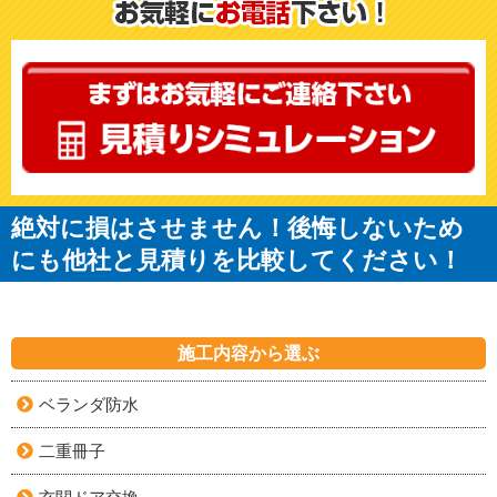
絶対に損はさせません！後悔しないため
にも他社と見積りを比較してください！
施工内容から選ぶ
ベランダ防水
二重冊子