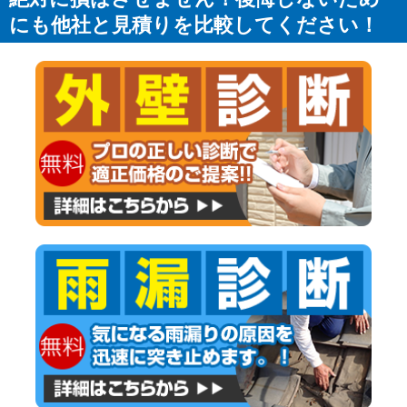
にも他社と見積りを比較してください！