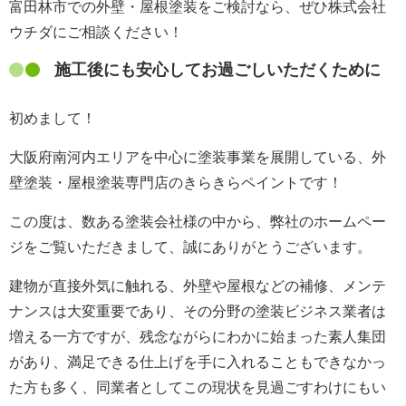
富田林市での外壁・屋根塗装をご検討なら、ぜひ株式会社
ウチダにご相談ください！
施工後にも安心してお過ごしいただくために
初めまして！
大阪府南河内エリアを中心に塗装事業を展開している、外
壁塗装・屋根塗装専門店のきらきらペイントです！
この度は、数ある塗装会社様の中から、弊社のホームペー
ジをご覧いただきまして、誠にありがとうございます。
建物が直接外気に触れる、外壁や屋根などの補修、メンテ
ナンスは大変重要であり、その分野の塗装ビジネス業者は
増える一方ですが、残念ながらにわかに始まった素人集団
があり、満足できる仕上げを手に入れることもできなかっ
た方も多く、同業者としてこの現状を見過ごすわけにもい