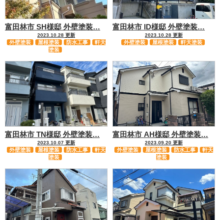
富田林市 SH様邸 外壁塗装…
富田林市 ID様邸 外壁塗装…
2023.10.28 更新
2023.10.28 更新
外壁塗装
屋根塗装
防水工事
軒天
外壁塗装
屋根塗装
軒天塗装
塗装
富田林市 TN様邸 外壁塗装…
富田林市 AH様邸 外壁塗装…
2023.10.07 更新
2023.09.20 更新
外壁塗装
屋根塗装
防水工事
軒天
外壁塗装
屋根塗装
防水工事
軒天
塗装
塗装