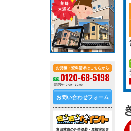
お見積・資料請求はこちらから
0120-68-5198
電話受付 9:00～19:00
お問い合わせフォーム
富田林市の外壁塗装・屋根塗装専