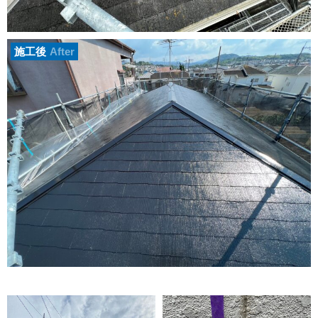
施工後
After