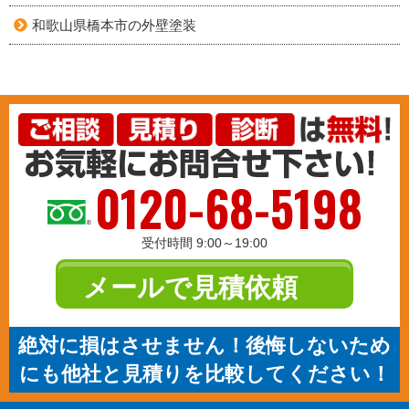
和歌山県橋本市の外壁塗装
0120-68-5198
受付時間 9:00～19:00
メールで見積依頼
絶対に損はさせません！後悔しないため
にも他社と見積りを比較してください！