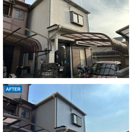
AFTER