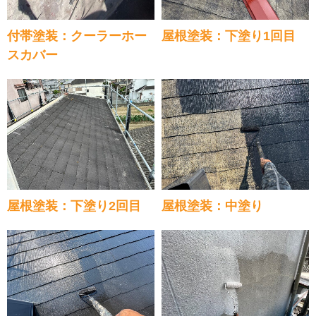
付帯塗装：クーラーホー
屋根塗装：下塗り1回目
スカバー
屋根塗装：下塗り2回目
屋根塗装：中塗り