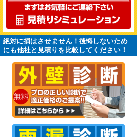
絶対に損はさせません！後悔しないため
にも他社と見積りを比較してください！