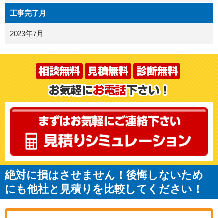
工事完了月
2023年7月
絶対に損はさせません！後悔しないため
にも他社と見積りを比較してください！