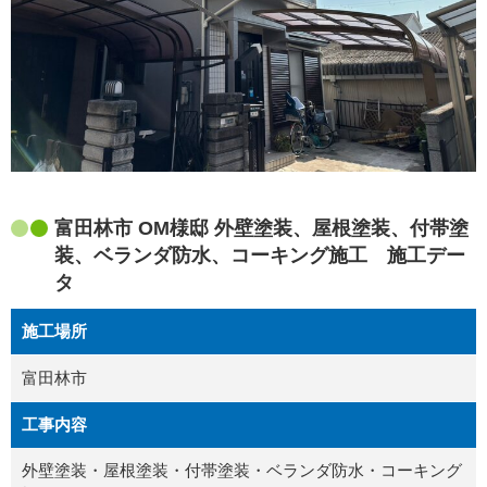
富田林市 OM様邸 外壁塗装、屋根塗装、付帯塗
装、ベランダ防水、コーキング施工 施工デー
タ
施工場所
富田林市
工事内容
外壁塗装・屋根塗装・付帯塗装・ベランダ防水・コーキング