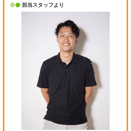
担当スタッフより