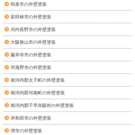
和泉市の外壁塗装
富田林市の外壁塗装
河内長野市の外壁塗装
大阪狭山市の外壁塗装
藤井寺市の外壁塗装
羽曳野市の外壁塗装
南河内郡太子町の外壁塗装
南河内郡河南町の外壁塗装
南河内郡千早赤阪村の外壁塗装
岸和田市の外壁塗装
堺市の外壁塗装