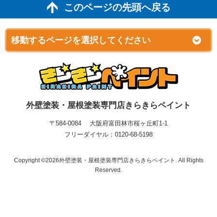
このページの先頭へ戻る
外壁塗装・屋根塗装専門店きらきらペイント
〒584-0084 大阪府富田林市桜ヶ丘町1-1
フリーダイヤル：0120-68-5198
Copyright ©2026外壁塗装・屋根塗装専門店きらきらペイント. All Rights
Reserved.