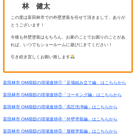
林 健太
この度は富田林市での外壁塗装を任せて頂きまして、ありが
とうございます！
今後も外壁塗装はもちろん、お家のことでお困りのことがあ
れば、いつでもショールームに遊びにきてください！
引き続き宜しくお願い致します
富田林市 OM様邸の現場進捗①「足場組み立て編」はこちらから
富田林市 OM様邸の現場進捗②「コーキング編」はこちらから
富田林市 OM様邸の現場進捗③「高圧洗浄編」はこちらから
富田林市 OM様邸の現場進捗④「外壁塗装編」はこちらから
富田林市 OM様邸の現場進捗⑤「屋根塗装編」はこちらから