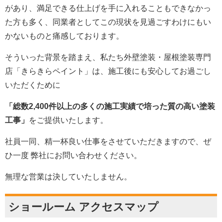
があり、満足できる仕上げを手に入れることもできなかっ
た方も多く、同業者としてこの現状を見過ごすわけにもい
かないものと痛感しております。
そういった背景を踏まえ、私たち外壁塗装・屋根塗装専門
店「きらきらペイント」は、施工後にも安心してお過ごし
いただくために
「総数2,400件以上の多くの施工実績で培った質の高い塗装
工事」
をご提供いたします。
社員一同、精一杯良い仕事をさせていただきますので、ぜ
ひ一度 弊社にお問い合わせください。
無理な営業は決していたしません。
ショールーム アクセスマップ