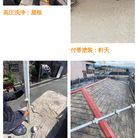
高圧洗浄：屋根
付帯塗装：軒天