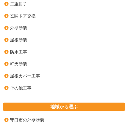
二重冊子
玄関ドア交換
外壁塗装
屋根塗装
防水工事
軒天塗装
屋根カバー工事
その他工事
地域から選ぶ
守口市の外壁塗装