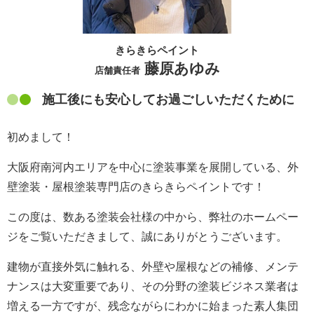
きらきらペイント
藤原あゆみ
店舗責任者
施工後にも安心してお過ごしいただくために
初めまして！
大阪府南河内エリアを中心に塗装事業を展開している、外
壁塗装・屋根塗装専門店のきらきらペイントです！
この度は、数ある塗装会社様の中から、弊社のホームペー
ジをご覧いただきまして、誠にありがとうございます。
建物が直接外気に触れる、外壁や屋根などの補修、メンテ
ナンスは大変重要であり、その分野の塗装ビジネス業者は
増える一方ですが、残念ながらにわかに始まった素人集団