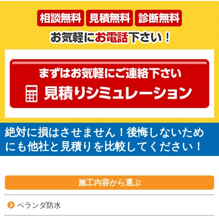
絶対に損はさせません！後悔しないため
にも他社と見積りを比較してください！
施工内容から選ぶ
ベランダ防水