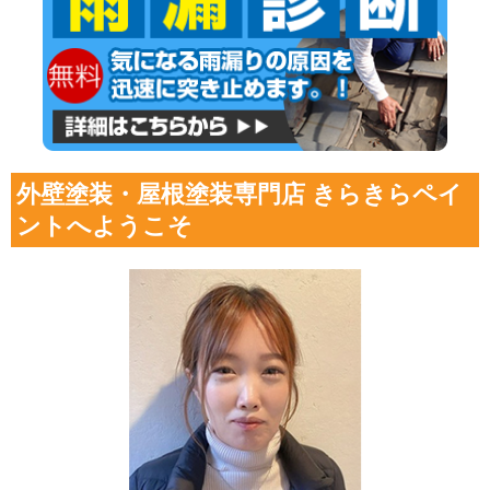
外壁塗装・屋根塗装専門店 きらきらペイ
ントへようこそ