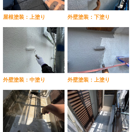
屋根塗装：上塗り
外壁塗装：下塗り
外壁塗装：中塗り
外壁塗装：上塗り