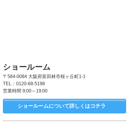
ショールーム
〒584-0084 大阪府富田林市桜ヶ丘町1-1
TEL：0120-68-5198
営業時間 9:00～19:00
ショールームについて詳しくはコチラ