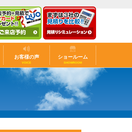
お客様の声
ショールーム
VOICE
SHOWROOM