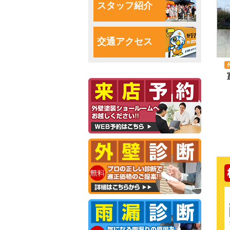
スタッフ紹介
交通アクセス