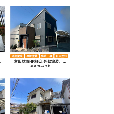
外壁塗装
屋根塗装
防水工事
軒天塗装
…
富田林市HR様邸 外壁塗装、…
2025.05.19 更新