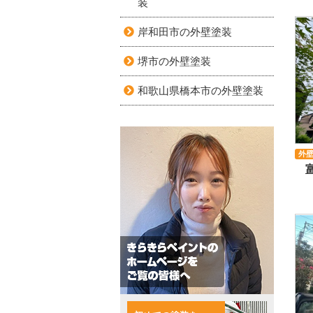
装
岸和田市の外壁塗装
堺市の外壁塗装
和歌山県橋本市の外壁塗装
外