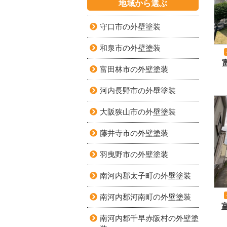
地域から選ぶ
守口市の外壁塗装
和泉市の外壁塗装
富田林市の外壁塗装
河内長野市の外壁塗装
大阪狭山市の外壁塗装
藤井寺市の外壁塗装
羽曳野市の外壁塗装
南河内郡太子町の外壁塗装
南河内郡河南町の外壁塗装
南河内郡千早赤阪村の外壁塗