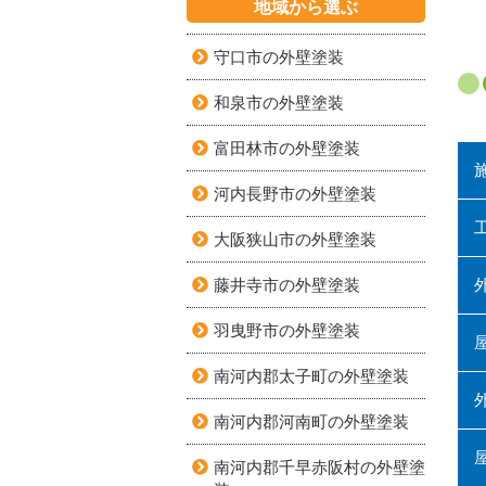
地域から選ぶ
守口市の外壁塗装
和泉市の外壁塗装
富田林市の外壁塗装
河内長野市の外壁塗装
大阪狭山市の外壁塗装
藤井寺市の外壁塗装
羽曳野市の外壁塗装
南河内郡太子町の外壁塗装
南河内郡河南町の外壁塗装
南河内郡千早赤阪村の外壁塗