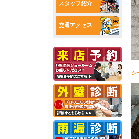
スタッフ紹介
交通アクセス
シ