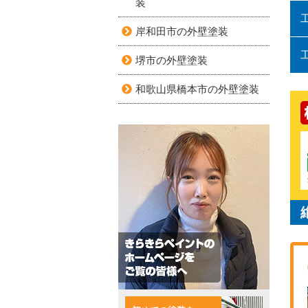
装
岸和田市の外壁塗装
堺市の外壁塗装
和歌山県橋本市の外壁塗装