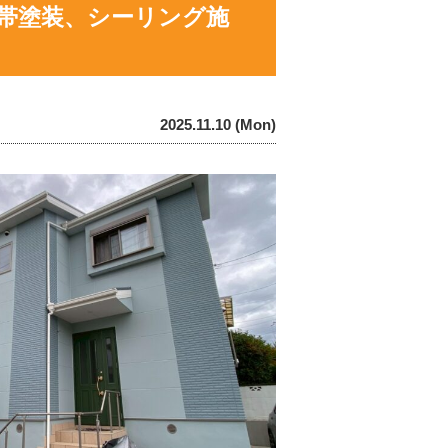
付帯塗装、シーリング施
2025.11.10 (Mon)