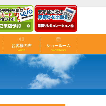
お客様の声
ショールーム
VOICE
SHOWROOM