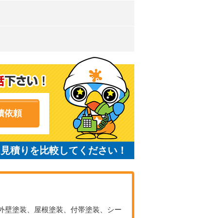
積依頼
と見積りを比較してください！
 外壁塗装、屋根塗装、付帯塗装、シー