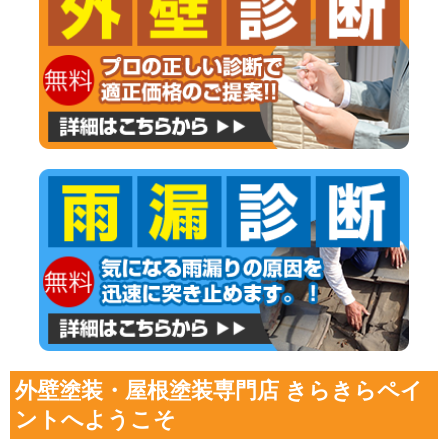
外壁塗装・屋根塗装専門店 きらきらペイ
ントへようこそ