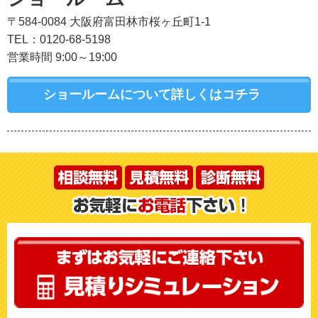
〒584-0084 大阪府富田林市桜ヶ丘町1-1
TEL：0120-68-5198
営業時間 9:00～19:00
ショールームについて詳しくはコチラ