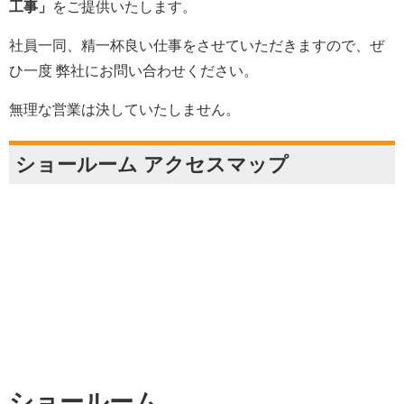
工事」
をご提供いたします。
社員一同、精一杯良い仕事をさせていただきますので、ぜ
ひ一度 弊社にお問い合わせください。
無理な営業は決していたしません。
ショールーム アクセスマップ
ショールーム