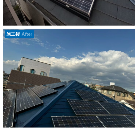
施工後
After