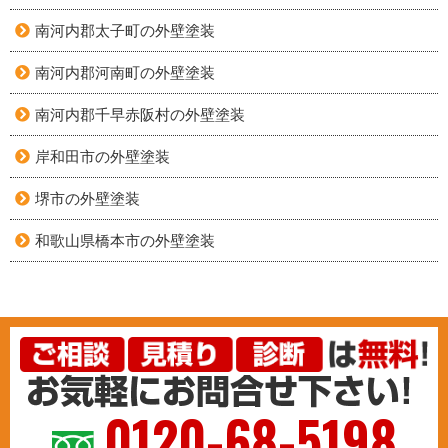
南河内郡太子町の外壁塗装
南河内郡河南町の外壁塗装
南河内郡千早赤阪村の外壁塗装
岸和田市の外壁塗装
堺市の外壁塗装
和歌山県橋本市の外壁塗装
0120-68-5198