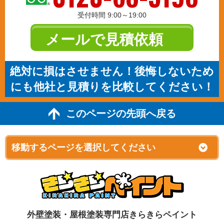
受付時間 9:00～19:00
メールで見積依頼
絶対に損はさせません！後悔しないため
にも他社と見積りを比較してください！
このページの先頭へ戻る
外壁塗装・屋根塗装専門店きらきらペイント