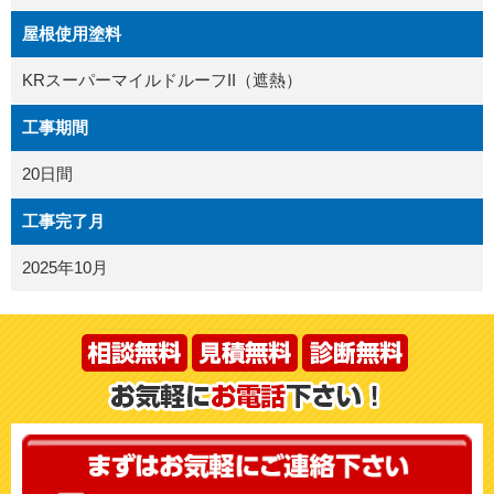
屋根使用塗料
KRスーパーマイルドルーフII（遮熱）
工事期間
20日間
工事完了月
2025年10月