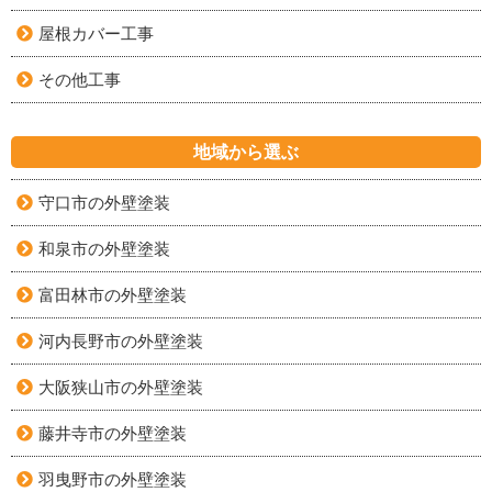
屋根カバー工事
その他工事
地域から選ぶ
守口市の外壁塗装
和泉市の外壁塗装
富田林市の外壁塗装
河内長野市の外壁塗装
大阪狭山市の外壁塗装
藤井寺市の外壁塗装
羽曳野市の外壁塗装