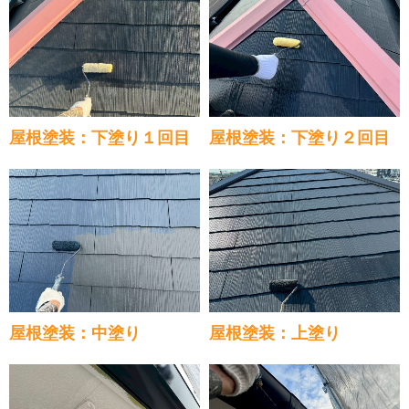
屋根塗装：下塗り１回目
屋根塗装：下塗り２回目
屋根塗装：中塗り
屋根塗装：上塗り