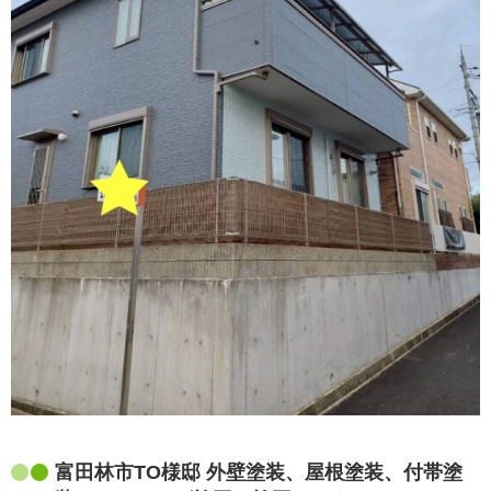
富田林市TO様邸 外壁塗装、屋根塗装、付帯塗