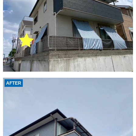
AFTER