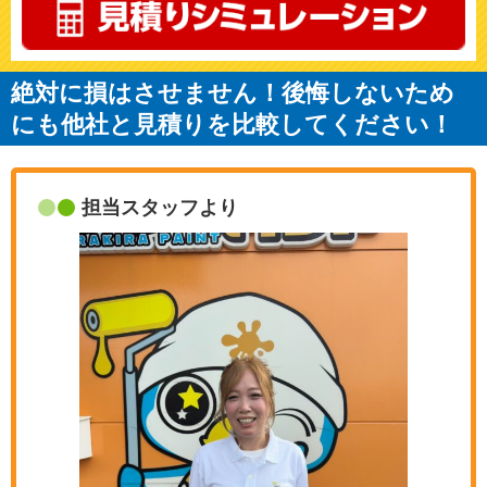
絶対に損はさせません！後悔しないため
にも他社と見積りを比較してください！
担当スタッフより