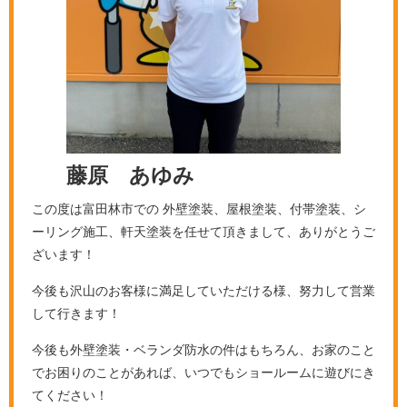
藤原 あゆみ
この度は富田林市での 外壁塗装、屋根塗装、付帯塗装、シ
ーリング施工、軒天塗装を任せて頂きまして、ありがとうご
ざいます！
今後も沢山のお客様に満足していただける様、努力して営業
して行きます！
今後も外壁塗装・ベランダ防水の件はもちろん、お家のこと
でお困りのことがあれば、いつでもショールームに遊びにき
てください！