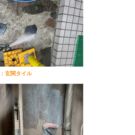
：玄関タイル