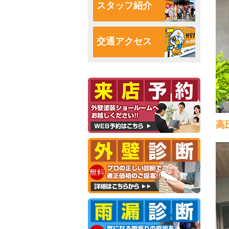
スタッフ紹介
交通アクセス
高