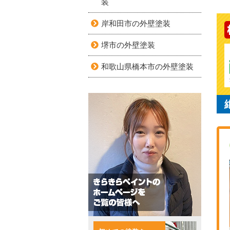
装
岸和田市の外壁塗装
堺市の外壁塗装
和歌山県橋本市の外壁塗装