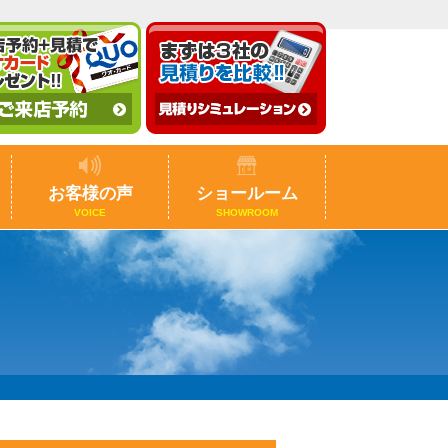
お客様の声
ショールーム
VOICE
SHOWROOM