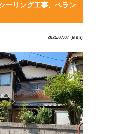
、シーリング工事、ベラン
2025.07.07 (Mon)