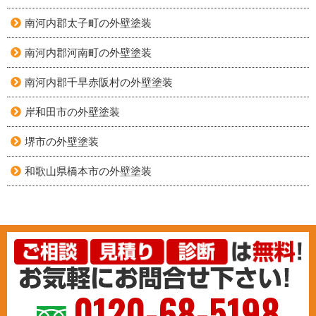
南河内郡太子町の外壁塗装
南河内郡河南町の外壁塗装
南河内郡千早赤阪村の外壁塗装
岸和田市の外壁塗装
堺市の外壁塗装
和歌山県橋本市の外壁塗装
0120-68-5198