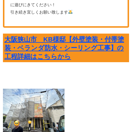
に遊びにきてください！
引き続き宜しくお願い致します
大阪狭山市 KB様邸【外壁塗装・付帯塗
装・ベランダ防水・シーリング工事】の
工程詳細はこちらから