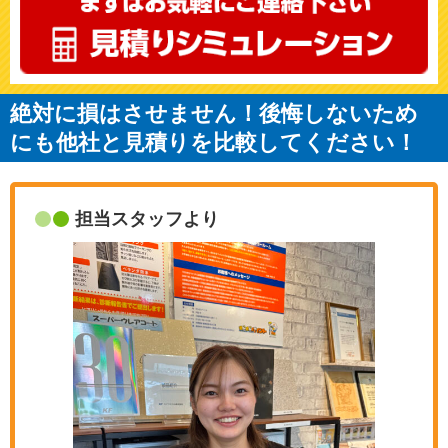
絶対に損はさせません！後悔しないため
にも他社と見積りを比較してください！
担当スタッフより