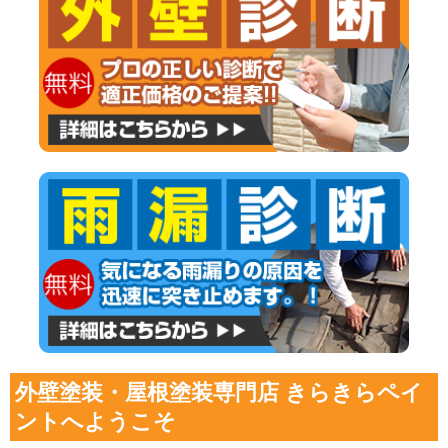
外壁塗装・屋根塗装専門店 きらきらペイ
ントへようこそ