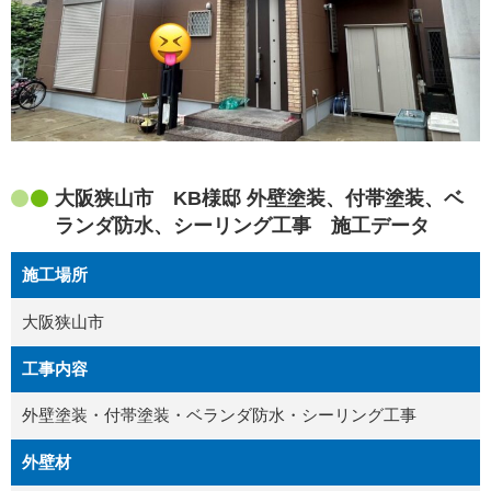
大阪狭山市 KB様邸 外壁塗装、付帯塗装、ベ
ランダ防水、シーリング工事 施工データ
施工場所
大阪狭山市
工事内容
外壁塗装・付帯塗装・ベランダ防水・シーリング工事
外壁材