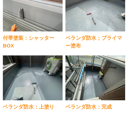
付帯塗装：シャッター
ベランダ防水；プライマ
BOX
ー塗布
ベランダ防水：上塗り
ベランダ防水：完成