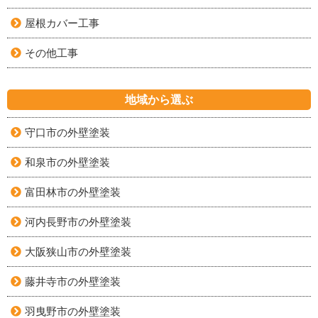
屋根カバー工事
その他工事
地域から選ぶ
守口市の外壁塗装
和泉市の外壁塗装
富田林市の外壁塗装
河内長野市の外壁塗装
大阪狭山市の外壁塗装
藤井寺市の外壁塗装
羽曳野市の外壁塗装