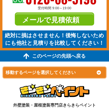
受付時間 9:00～19:00
メールで見積依頼
絶対に損はさせません！後悔しないため
にも他社と見積りを比較してください！
このページの先頭へ戻る
外壁塗装・屋根塗装専門店きらきらペイント