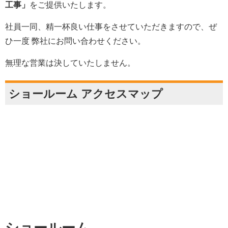
工事」
をご提供いたします。
社員一同、精一杯良い仕事をさせていただきますので、ぜ
ひ一度 弊社にお問い合わせください。
無理な営業は決していたしません。
ショールーム アクセスマップ