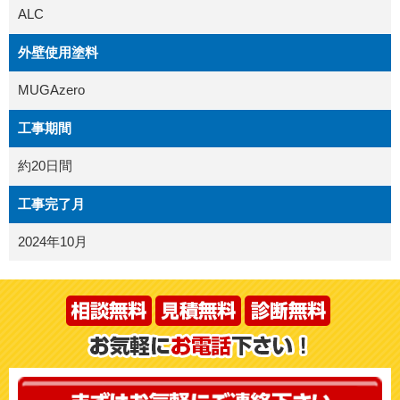
ALC
外壁使用塗料
MUGAzero
工事期間
約20日間
工事完了月
2024年10月