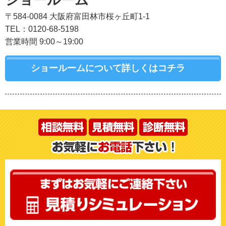
ショールーム
〒584-0084 大阪府富田林市桜ヶ丘町1-1
TEL：0120-68-5198
営業時間 9:00～19:00
ショールームについて詳しくはコチラ