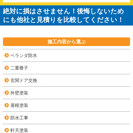
絶対に損はさせません！後悔しないため
にも他社と見積りを比較してください！
施工内容から選ぶ
ベランダ防水
二重冊子
玄関ドア交換
外壁塗装
屋根塗装
防水工事
軒天塗装