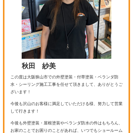
秋田 紗美
この度は大阪狭山市での外壁塗装・付帯塗装・ベランダ防
水・シーリング施工工事を任せて頂きまして、ありがとうご
ざいます！
今後も沢山のお客様に満足していただける様、努力して営業
して行きます！
今後も外壁塗装・屋根塗装やベランダ防水の件はもちろん、
お家のことでお困りのことがあれば、いつでもショールーム