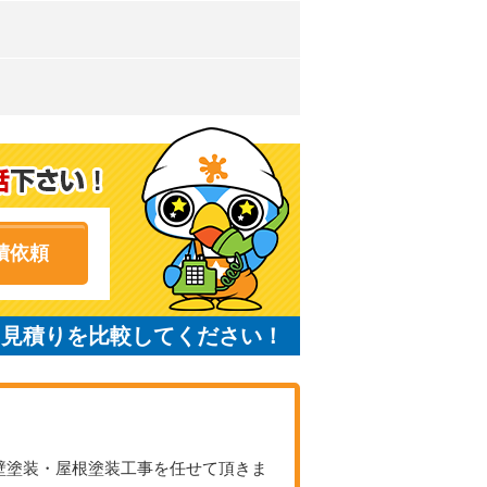
積依頼
と見積りを比較してください！
壁塗装・屋根塗装工事を任せて頂きま