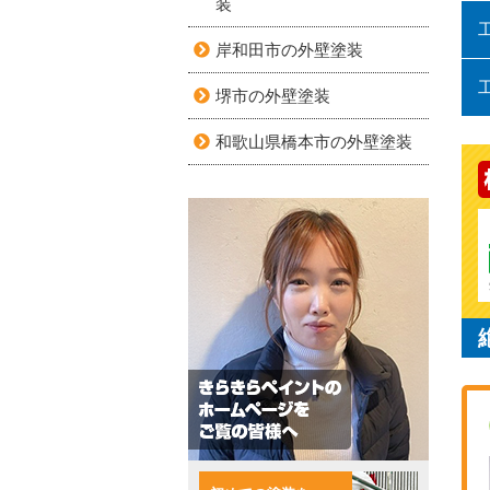
装
岸和田市の外壁塗装
堺市の外壁塗装
和歌山県橋本市の外壁塗装