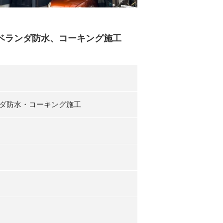
、ベランダ防水、コーキング施工
ダ防水・コーキング施工