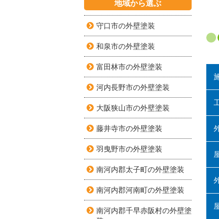
地域から選ぶ
守口市の外壁塗装
和泉市の外壁塗装
富田林市の外壁塗装
河内長野市の外壁塗装
大阪狭山市の外壁塗装
藤井寺市の外壁塗装
羽曳野市の外壁塗装
南河内郡太子町の外壁塗装
南河内郡河南町の外壁塗装
南河内郡千早赤阪村の外壁塗