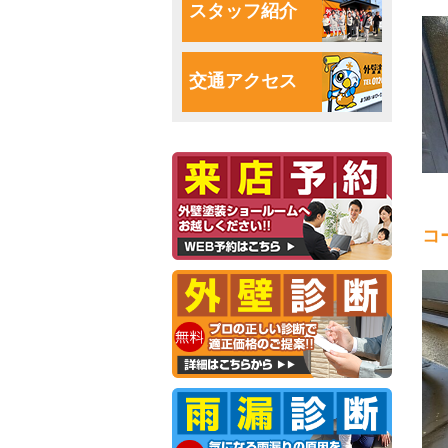
スタッフ紹介
交通アクセス
コ