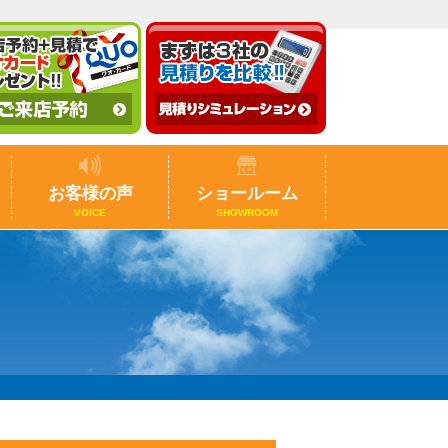
お客様の声
ショールーム
VOICE
SHOWROOM