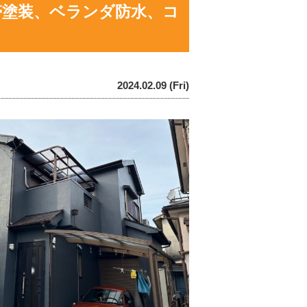
帯塗装、ベランダ防水、コ
2024.02.09 (Fri)