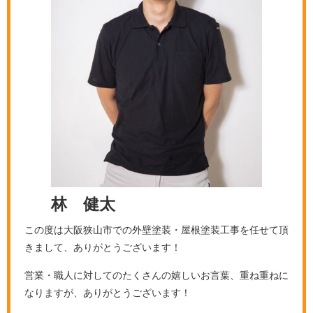
林 健太
この度は大阪狭山市での外壁塗装・屋根塗装工事を任せて頂
きまして、ありがとうございます！
営業・職人に対してのたくさんの嬉しいお言葉、重ね重ねに
なりますが、ありがとうございます！