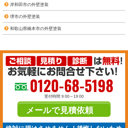
岸和田市の外壁塗装
堺市の外壁塗装
和歌山県橋本市の外壁塗装
0120-68-5198
受付時間 9:00～19:00
メールで見積依頼