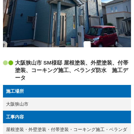
大阪狭山市 SM様邸 屋根塗装、外壁塗装、付帯
塗装、コーキング施工、ベランダ防水 施工デ
ータ
施工場所
大阪狭山市
工事内容
屋根塗装・外壁塗装・付帯塗装・コーキング施工・ベランダ