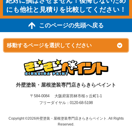
絶対に損はさせません！後悔しないため
にも他社と見積りを比較してください！
このページの先頭へ戻る
外壁塗装・屋根塗装専門店きらきらペイント
〒584-0084 大阪府富田林市桜ヶ丘町1-1
フリーダイヤル：0120-68-5198
Copyright ©2026外壁塗装・屋根塗装専門店きらきらペイント. All Rights
Reserved.