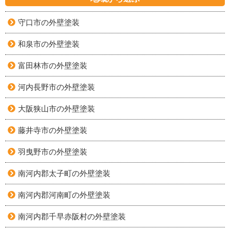
守口市の外壁塗装
和泉市の外壁塗装
富田林市の外壁塗装
河内長野市の外壁塗装
大阪狭山市の外壁塗装
藤井寺市の外壁塗装
羽曳野市の外壁塗装
南河内郡太子町の外壁塗装
南河内郡河南町の外壁塗装
南河内郡千早赤阪村の外壁塗装