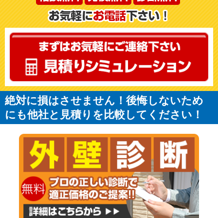
絶対に損はさせません！後悔しないため
にも他社と見積りを比較してください！