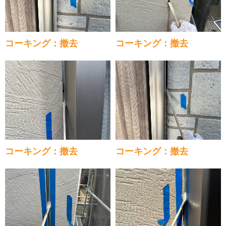
コーキング：撤去
コーキング：撤去
コーキング：撤去
コーキング：撤去