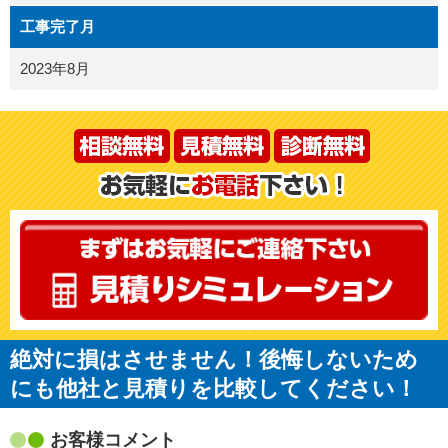
工事完了月
2023年8月
絶対に損はさせません！後悔しないため
にも他社と見積りを比較してください！
お客様コメント