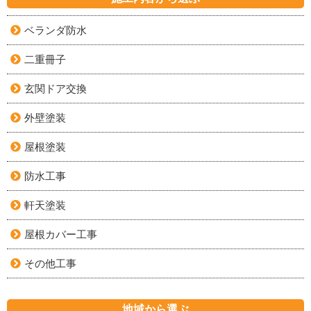
ベランダ防水
二重冊子
玄関ドア交換
外壁塗装
屋根塗装
防水工事
軒天塗装
屋根カバー工事
その他工事
地域から選ぶ