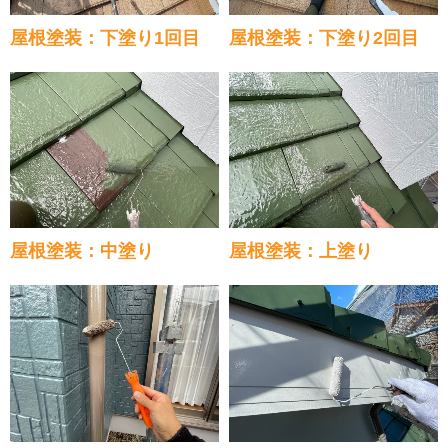
屋根塗装：下塗り1回目
屋根塗装：下塗り2回目
屋根塗装：中塗り
屋根塗装：上塗り