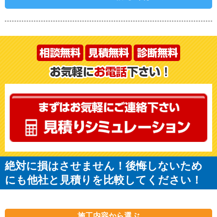
絶対に損はさせません！後悔しないため
にも他社と見積りを比較してください！
施工内容から選ぶ