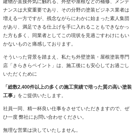
建物が直接外気に触れる、外壁や屋根などの補修、メンテ
ナンスは大変重要であり、その分野の塗装ビジネス業者は
増える一方ですが、残念ながらにわかに始まった素人集団
があり、満足できる仕上げを手に入れることもできなかっ
た方も多く、同業者としてこの現状を見過ごすわけにもい
かないものと痛感しております。
そういった背景を踏まえ、私たち外壁塗装・屋根塗装専門
店「きらきらペイント」は、施工後にも安心してお過ごし
いただくために
「総数2,400件以上の多くの施工実績で培った質の高い塗装
工事」
をご提供いたします。
社員一同、精一杯良い仕事をさせていただきますので、ぜ
ひ一度 弊社にお問い合わせください。
無理な営業は決していたしません。