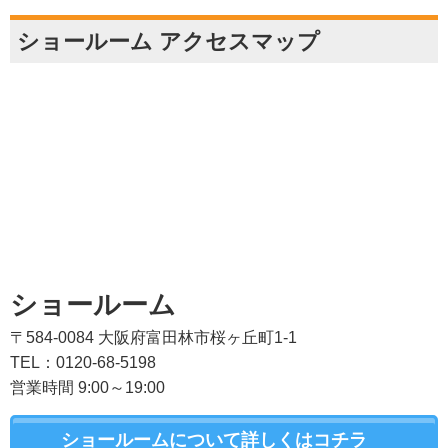
ショールーム アクセスマップ
ショールーム
〒584-0084 大阪府富田林市桜ヶ丘町1-1
TEL：0120-68-5198
営業時間 9:00～19:00
ショールームについて詳しくはコチラ