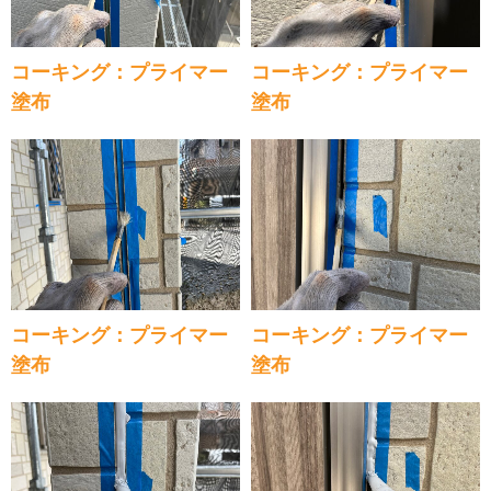
コーキング：プライマー
コーキング：プライマー
塗布
塗布
コーキング：プライマー
コーキング：プライマー
塗布
塗布