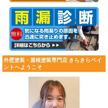
外壁塗装・屋根塗装専門店 きらきらペイ
ントへようこそ