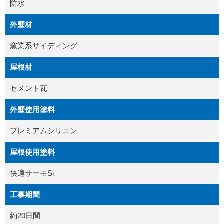
防水
外壁材
窯業系サイディング
屋根材
セメント瓦
外壁使用塗料
プレミアムシリコン
屋根使用塗料
快適サーモSi
工事期間
約20日間