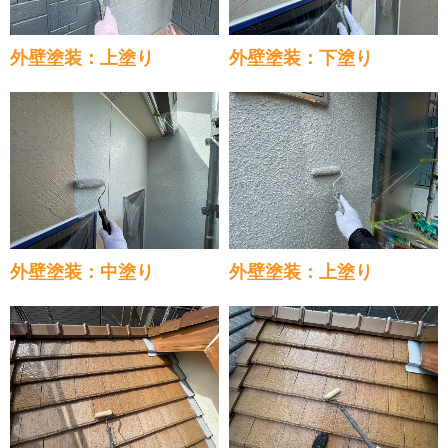
外壁塗装：上塗り
外壁塗装：下塗り
外壁塗装：中塗り
外壁塗装：上塗り