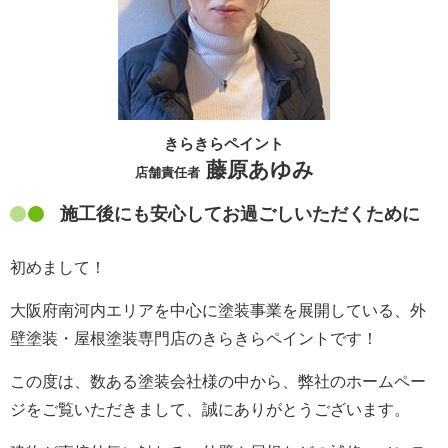
きらきらペイント
藤原あゆみ
店舗責任者
施工後にも安心してお過ごしいただくために
初めまして！
大阪府南河内エリアを中心に塗装事業を展開している、外
壁塗装・屋根塗装専門店のきらきらペイントです！
この度は、数ある塗装会社様の中から、弊社のホームペー
ジをご覧いただきまして、誠にありがとうございます。