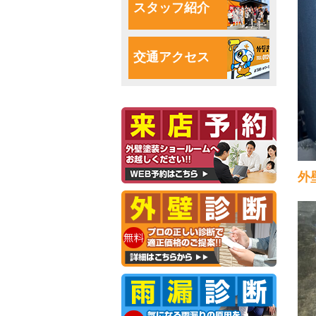
スタッフ紹介
交通アクセス
外