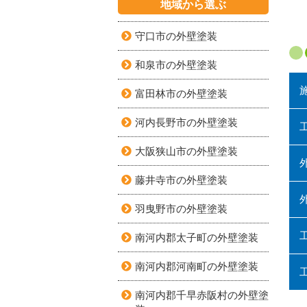
地域から選ぶ
守口市の外壁塗装
和泉市の外壁塗装
富田林市の外壁塗装
河内長野市の外壁塗装
大阪狭山市の外壁塗装
藤井寺市の外壁塗装
羽曳野市の外壁塗装
南河内郡太子町の外壁塗装
南河内郡河南町の外壁塗装
南河内郡千早赤阪村の外壁塗