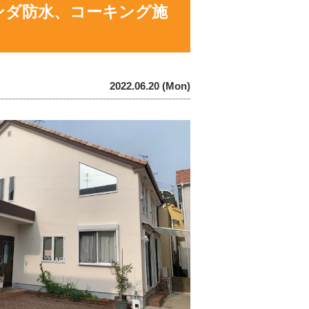
ランダ防水、コーキング施
2022.06.20 (Mon)