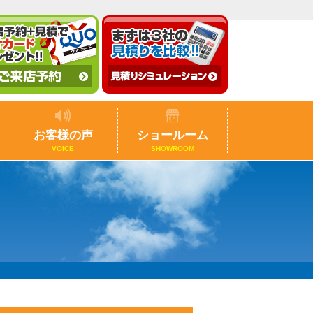
お客様の声
ショールーム
VOICE
SHOWROOM