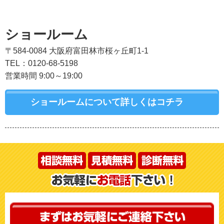
ショールーム
〒584-0084 大阪府富田林市桜ヶ丘町1-1
TEL：0120-68-5198
営業時間 9:00～19:00
ショールームについて詳しくはコチラ