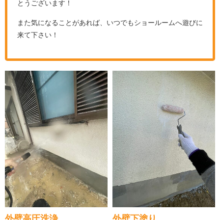
とうございます！
また気になることがあれば、いつでもショールームへ遊びに
来て下さい！
外壁高圧洗浄
外壁下塗り