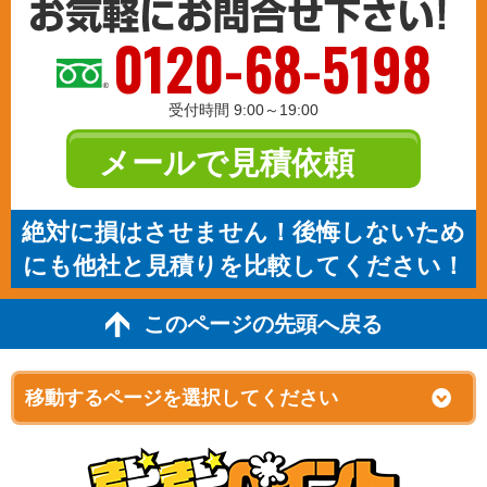
0120-68-5198
受付時間 9:00～19:00
メールで見積依頼
絶対に損はさせません！後悔しないため
にも他社と見積りを比較してください！
このページの先頭へ戻る