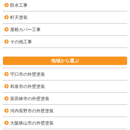
防水工事
軒天塗装
屋根カバー工事
その他工事
地域から選ぶ
守口市の外壁塗装
和泉市の外壁塗装
富田林市の外壁塗装
河内長野市の外壁塗装
大阪狭山市の外壁塗装