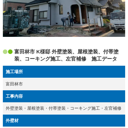
富田林市 K様邸 外壁塗装、屋根塗装、付帯塗
装、コーキング施工、左官補修 施工データ
施工場所
富田林市
工事内容
外壁塗装・屋根塗装・付帯塗装・コーキング施工・左官補修
外壁材