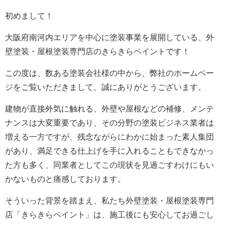
初めまして！
大阪府南河内エリアを中心に塗装事業を展開している、外
壁塗装・屋根塗装専門店のきらきらペイントです！
この度は、数ある塗装会社様の中から、弊社のホームペー
ジをご覧いただきまして、誠にありがとうございます。
建物が直接外気に触れる、外壁や屋根などの補修、メンテ
ナンスは大変重要であり、その分野の塗装ビジネス業者は
増える一方ですが、残念ながらにわかに始まった素人集団
があり、満足できる仕上げを手に入れることもできなかっ
た方も多く、同業者としてこの現状を見過ごすわけにもい
かないものと痛感しております。
そういった背景を踏まえ、私たち外壁塗装・屋根塗装専門
店「きらきらペイント」は、施工後にも安心してお過ごし