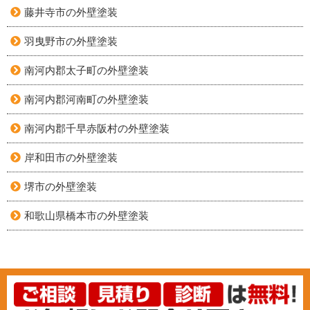
藤井寺市の外壁塗装
羽曳野市の外壁塗装
南河内郡太子町の外壁塗装
南河内郡河南町の外壁塗装
南河内郡千早赤阪村の外壁塗装
岸和田市の外壁塗装
堺市の外壁塗装
和歌山県橋本市の外壁塗装