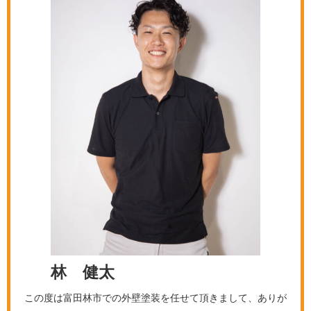
林 健太
この度は富田林市での外壁塗装を任せて頂きまして、ありが