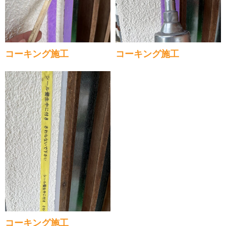
コーキング施工
コーキング施工
コーキング施工