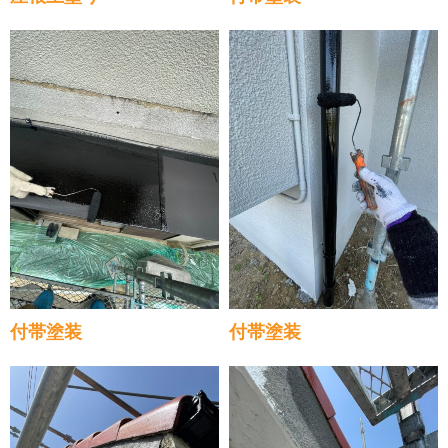
付帯塗装
付帯塗装