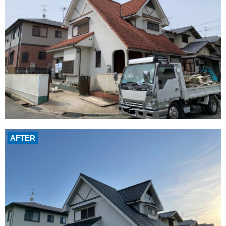
AFTER