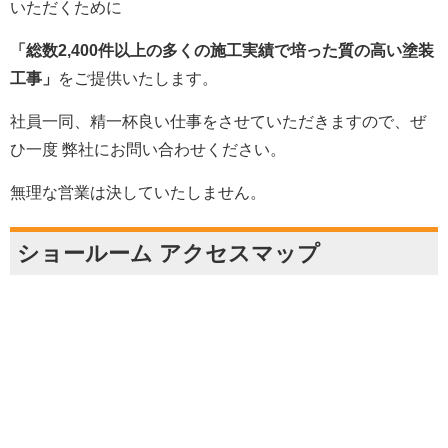
いただくために
「総数2,400件以上の多くの施工実績で培った質の高い塗装
工事」
をご提供いたします。
社員一同、精一杯良い仕事をさせていただきますので、ぜ
ひ一度 弊社にお問い合わせください。
無理な営業は決していたしません。
ショールーム アクセスマップ