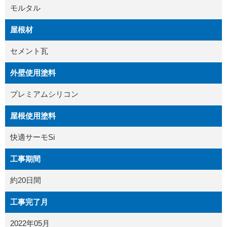
モルタル
屋根材
セメント瓦
外壁使用塗料
プレミアムシリコン
屋根使用塗料
快適サーモSi
工事期間
約20日間
工事完了月
2022年05月