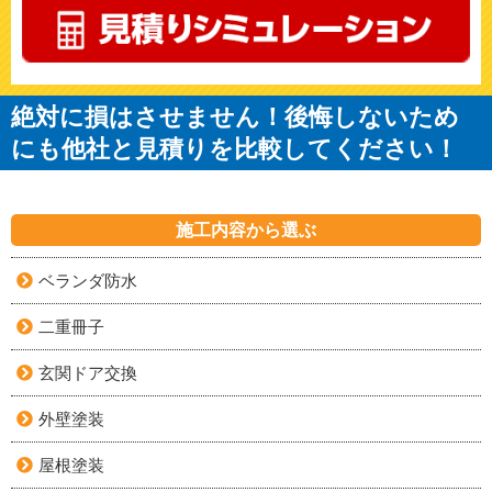
絶対に損はさせません！後悔しないため
にも他社と見積りを比較してください！
施工内容から選ぶ
ベランダ防水
二重冊子
玄関ドア交換
外壁塗装
屋根塗装