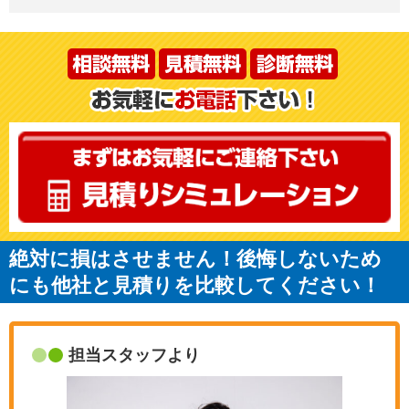
絶対に損はさせません！後悔しないため
にも他社と見積りを比較してください！
担当スタッフより