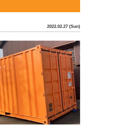
2022.02.27 (Sun)