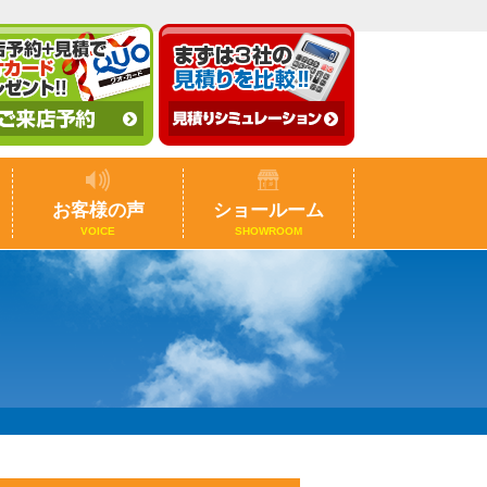
お客様の声
ショールーム
VOICE
SHOWROOM