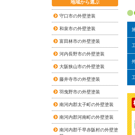
地域から選ぶ
守口市の外壁塗装
和泉市の外壁塗装
富田林市の外壁塗装
河内長野市の外壁塗装
大阪狭山市の外壁塗装
藤井寺市の外壁塗装
羽曳野市の外壁塗装
南河内郡太子町の外壁塗装
南河内郡河南町の外壁塗装
南河内郡千早赤阪村の外壁塗