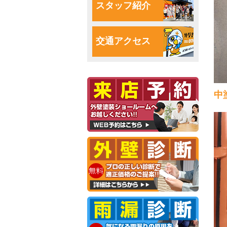
スタッフ紹介
交通アクセス
中