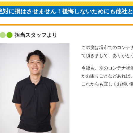
絶対に損はさせません！後悔しないためにも他社
担当スタッフより
この度は堺市でのコンテ
て頂きまして、ありがと
今後も、別のコンテナ塗
かお困りごとなどあれば
これからも宜しくお願い