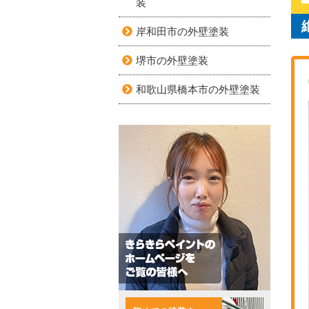
装
岸和田市の外壁塗装
堺市の外壁塗装
和歌山県橋本市の外壁塗装