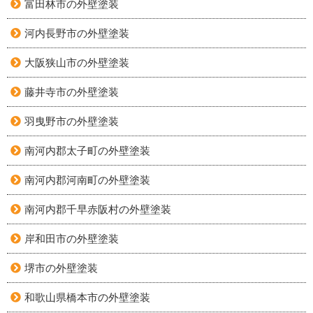
富田林市の外壁塗装
河内長野市の外壁塗装
大阪狭山市の外壁塗装
藤井寺市の外壁塗装
羽曳野市の外壁塗装
南河内郡太子町の外壁塗装
南河内郡河南町の外壁塗装
南河内郡千早赤阪村の外壁塗装
岸和田市の外壁塗装
堺市の外壁塗装
和歌山県橋本市の外壁塗装