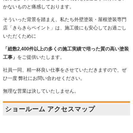
かないものと痛感しております。
そういった背景を踏まえ、私たち外壁塗装・屋根塗装専門
店「きらきらペイント」は、施工後にも安心してお過ごし
いただくために
「総数2,400件以上の多くの施工実績で培った質の高い塗装
工事」
をご提供いたします。
社員一同、精一杯良い仕事をさせていただきますので、ぜ
ひ一度 弊社にお問い合わせください。
無理な営業は決していたしません。
ショールーム アクセスマップ