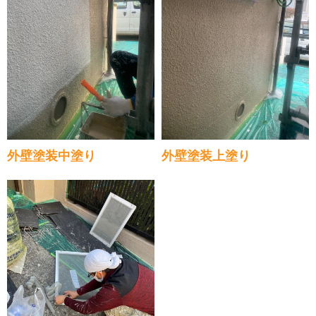
外壁塗装中塗り
外壁塗装上塗り