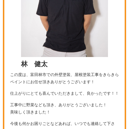
林 健太
この度は、富田林市での
外壁塗装、屋根塗装工事をきらきら
ペイントにお任せ頂きありがとうございます！
仕上がりにとても喜んでいただきまして、良かったです！！
工事中に野菜なども頂き、ありがとうございました！
美味しく頂きました！
今後も何かお困りごとなどあれば、いつでも連絡して下さ