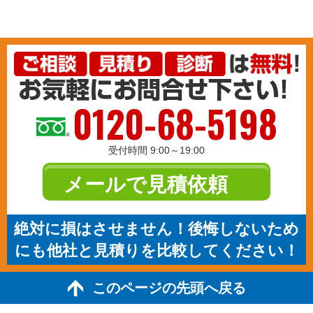
0120-68-5198
受付時間 9:00～19:00
メールで見積依頼
絶対に損はさせません！後悔しないため
にも他社と見積りを比較してください！
このページの先頭へ戻る