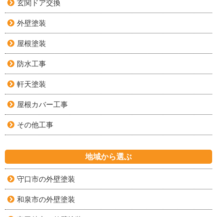
玄関ドア交換
外壁塗装
屋根塗装
防水工事
軒天塗装
屋根カバー工事
その他工事
地域から選ぶ
守口市の外壁塗装
和泉市の外壁塗装