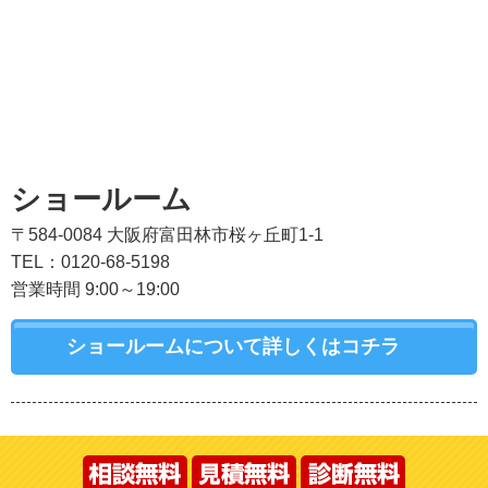
ショールーム
〒584-0084 大阪府富田林市桜ヶ丘町1-1
TEL：0120-68-5198
営業時間 9:00～19:00
ショールームについて詳しくはコチラ