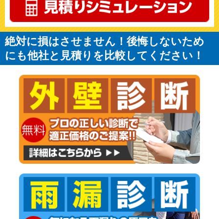
絶対に損はさせません！後悔しないため
にも他社と見積りを比較してください！