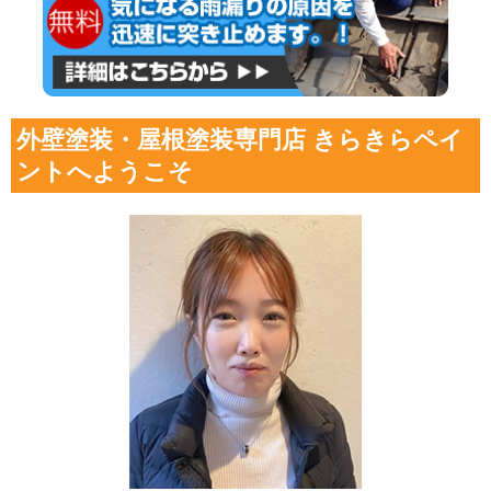
外壁塗装・屋根塗装専門店 きらきらペイ
ントへようこそ