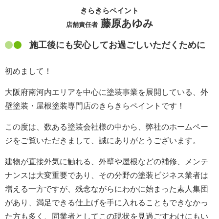
きらきらペイント
藤原あゆみ
店舗責任者
施工後にも安心してお過ごしいただくために
初めまして！
大阪府南河内エリアを中心に塗装事業を展開している、外
壁塗装・屋根塗装専門店のきらきらペイントです！
この度は、数ある塗装会社様の中から、弊社のホームペー
ジをご覧いただきまして、誠にありがとうございます。
建物が直接外気に触れる、外壁や屋根などの補修、メンテ
ナンスは大変重要であり、その分野の塗装ビジネス業者は
増える一方ですが、残念ながらにわかに始まった素人集団
があり、満足できる仕上げを手に入れることもできなかっ
た方も多く、同業者としてこの現状を見過ごすわけにもい