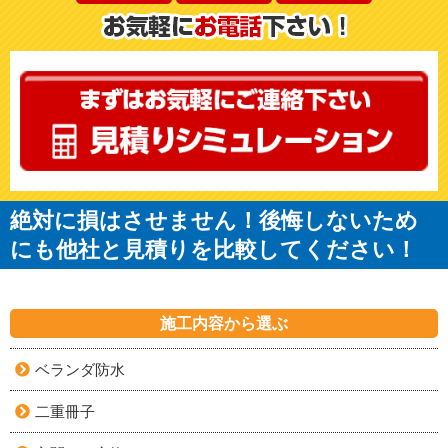
絶対に損はさせません！後悔しないため
にも他社と見積りを比較してください！
施工内容から選ぶ
ベランダ防水
二重冊子