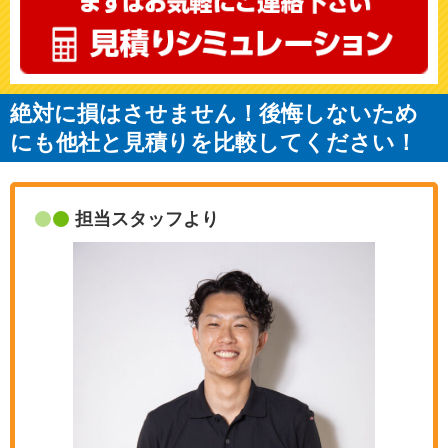
絶対に損はさせません！後悔しないため
にも他社と見積りを比較してください！
担当スタッフより