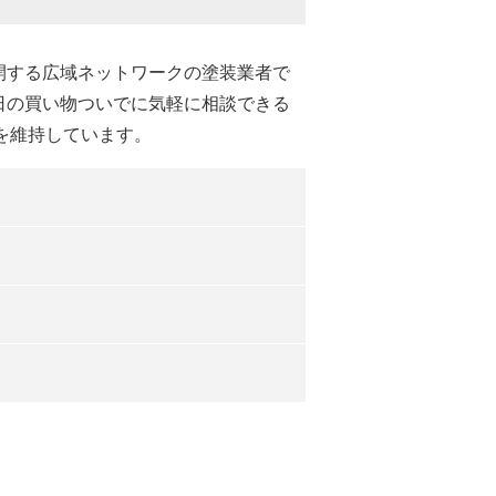
開する広域ネットワークの塗装業者で
日の買い物ついでに気軽に相談できる
質を維持しています。