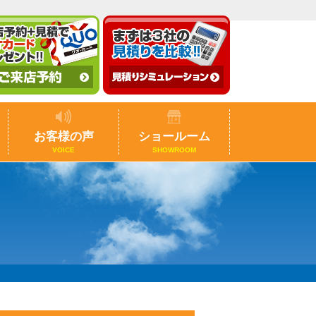
お客様の声
ショールーム
VOICE
SHOWROOM