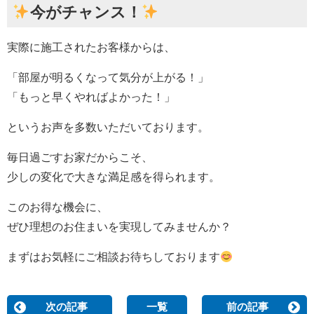
今がチャンス！
実際に施工されたお客様からは、
「部屋が明るくなって気分が上がる！」
「もっと早くやればよかった！」
というお声を多数いただいております。
毎日過ごすお家だからこそ、
少しの変化で大きな満足感を得られます。
このお得な機会に、
ぜひ理想のお住まいを実現してみませんか？
まずはお気軽にご相談お待ちしております
次の記事
一覧
前の記事