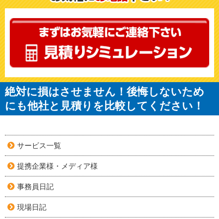
絶対に損はさせません！後悔しないため
にも他社と見積りを比較してください！
サービス一覧
提携企業様・メディア様
事務員日記
現場日記