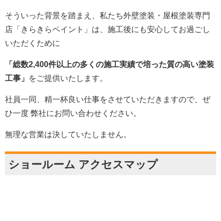
そういった背景を踏まえ、私たち外壁塗装・屋根塗装専門
店「きらきらペイント」は、施工後にも安心してお過ごし
いただくために
「総数2,400件以上の多くの施工実績で培った質の高い塗装
工事」
をご提供いたします。
社員一同、精一杯良い仕事をさせていただきますので、ぜ
ひ一度 弊社にお問い合わせください。
無理な営業は決していたしません。
ショールーム アクセスマップ