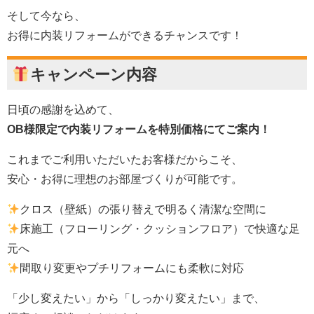
そして今なら、
お得に内装リフォームができるチャンスです！
キャンペーン内容
日頃の感謝を込めて、
OB様限定で内装リフォームを特別価格にてご案内！
これまでご利用いただいたお客様だからこそ、
安心・お得に理想のお部屋づくりが可能です。
クロス（壁紙）の張り替えで明るく清潔な空間に
床施工（フローリング・クッションフロア）で快適な足
元へ
間取り変更やプチリフォームにも柔軟に対応
「少し変えたい」から「しっかり変えたい」まで、