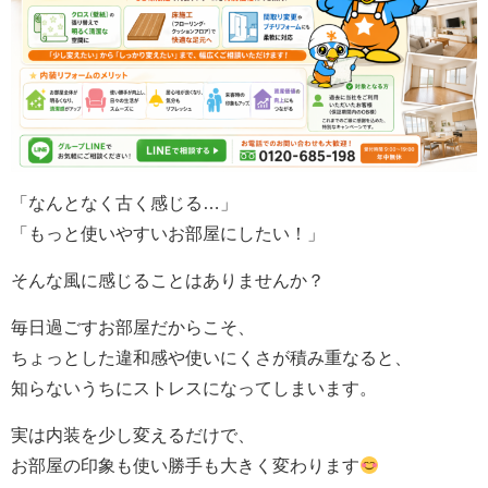
「なんとなく古く感じる…」
「もっと使いやすいお部屋にしたい！」
そんな風に感じることはありませんか？
毎日過ごすお部屋だからこそ、
ちょっとした違和感や使いにくさが積み重なると、
知らないうちにストレスになってしまいます。
実は内装を少し変えるだけで、
お部屋の印象も使い勝手も大きく変わります