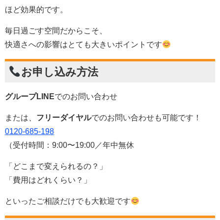
ほど効果的です。
毎日過ごす空間だからこそ、
快適さへの影響はとても大きいポイントです
お申し込み方法
グループLINE
でのお問い合わせ
または、
フリーダイヤル
でのお問い合わせも可能です！
0120-685-198
（受付時間：9:00〜19:00／年中無休
「どこまで変えられるの？」
「費用はどれくらい？」
といったご相談だけでも大歓迎です