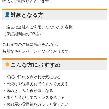
幅広くご相談いただけます！
対象となる方
・過去に当社をご利用いただいたお客様
（保証期間内のOB様）
これまでのご縁に感謝を込めた、
特別なキャンペーンとなっております。
こんな方におすすめ
・壁紙の汚れや剥がれが気になる
・日焼けや経年劣化でくすんで見える
・床のきしみや傷が気になる
・歩くと音がしてストレスを感じる
・お部屋の雰囲気をガラッと変えたい