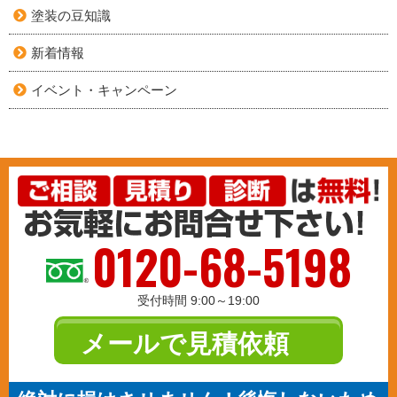
塗装の豆知識
新着情報
イベント・キャンペーン
0120-68-5198
受付時間 9:00～19:00
メールで見積依頼