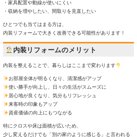
・家具配置や動線が使いにくい
・収納を増やしたい、間取りを見直したい
ひとつでも当てはまる方は、
内装リフォームで大きく改善できる可能性があります！
内装リフォームのメリット
内装を整えることで、暮らしはここまで変わります
お部屋全体が明るくなり、清潔感がアップ
使い勝手が向上し、日々の生活がスムーズに
居心地が良くなり、気分もリフレッシュ
来客時の印象もアップ
資産価値の向上にもつながる
特にクロスや床は面積が広いため、
少し変えるだけでも「別の家のように感じる」と言われる