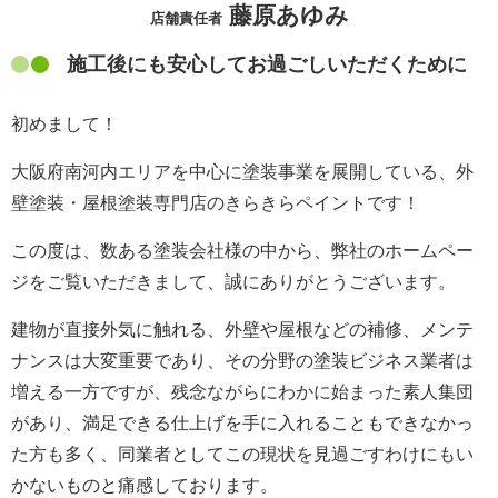
藤原あゆみ
店舗責任者
施工後にも安心してお過ごしいただくために
初めまして！
大阪府南河内エリアを中心に塗装事業を展開している、外
壁塗装・屋根塗装専門店のきらきらペイントです！
この度は、数ある塗装会社様の中から、弊社のホームペー
ジをご覧いただきまして、誠にありがとうございます。
建物が直接外気に触れる、外壁や屋根などの補修、メンテ
ナンスは大変重要であり、その分野の塗装ビジネス業者は
増える一方ですが、残念ながらにわかに始まった素人集団
があり、満足できる仕上げを手に入れることもできなかっ
た方も多く、同業者としてこの現状を見過ごすわけにもい
かないものと痛感しております。