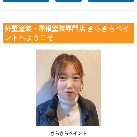
外壁塗装・屋根塗装専門店 きらきらペイ
ントへようこそ
きらきらペイント