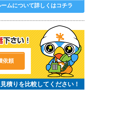
ルームについて詳しくはコチラ
積依頼
と見積りを比較してください！