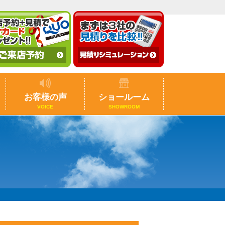
お客様の声
ショールーム
VOICE
SHOWROOM