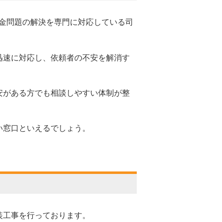
金問題の解決を専門に対応している司
迅速に対応し、依頼者の不安を解消す
安がある方でも相談しやすい体制が整
い窓口といえるでしょう。
装工事を行っております。