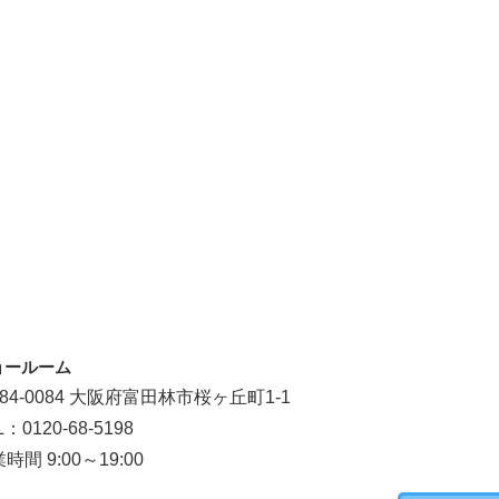
ョールーム
84-0084 大阪府富田林市桜ヶ丘町1-1
L：0120-68-5198
時間 9:00～19:00