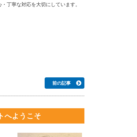
心・丁寧な対応を大切にしています。
前の記事
トへようこそ