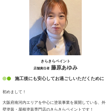
きらきらペイント
藤原あゆみ
店舗責任者
施工後にも安心してお過ごしいただくために
初めまして！
大阪府南河内エリアを中心に塗装事業を展開している、外
壁塗装・屋根塗装専門店のきらきらペイントです！