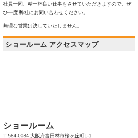
社員一同、精一杯良い仕事をさせていただきますので、ぜ
ひ一度 弊社にお問い合わせください。
無理な営業は決していたしません。
ショールーム アクセスマップ
ショールーム
〒584-0084 大阪府富田林市桜ヶ丘町1-1