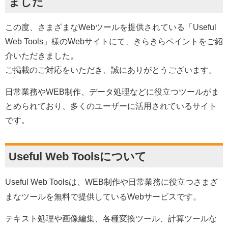
ました
この度、さまざまなWebツールを提供されている「Useful
Web Tools」様のWebサイトにて、きらきらペイントをご紹
介いただきました。
ご掲載のご対応をいただき、誠にありがとうございます。
日常業務やWEB制作、データ処理などに役立つツールがま
とめられており、多くのユーザーに活用されているサイト
です。
Useful Web Toolsについて
Useful Web Tools
は、WEB制作や日常業務に役立つさまざ
まなツールを無料で提供しているWebサービスです。
テキスト処理や画像編集、各種変換ツール、計算ツールな