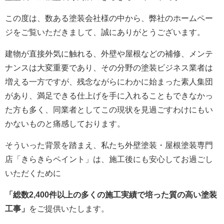
この度は、数ある塗装会社様の中から、弊社のホームペー
ジをご覧いただきまして、誠にありがとうございます。
建物が直接外気に触れる、外壁や屋根などの補修、メンテ
ナンスは大変重要であり、その分野の塗装ビジネス業者は
増える一方ですが、残念ながらにわかに始まった素人集団
があり、満足できる仕上げを手に入れることもできなかっ
た方も多く、同業者としてこの現状を見過ごすわけにもい
かないものと痛感しております。
そういった背景を踏まえ、私たち外壁塗装・屋根塗装専門
店「きらきらペイント」は、施工後にも安心してお過ごし
いただくために
「総数2,400件以上の多くの施工実績で培った質の高い塗装
工事」
をご提供いたします。