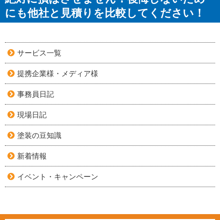
にも他社と見積りを比較してください！
サービス一覧
提携企業様・メディア様
事務員日記
現場日記
塗装の豆知識
新着情報
イベント・キャンペーン