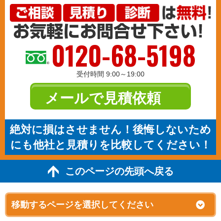
0120-68-5198
受付時間 9:00～19:00
メールで見積依頼
絶対に損はさせません！後悔しないため
にも他社と見積りを比較してください！
このページの先頭へ戻る