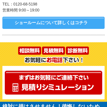
TEL：0120-68-5198
営業時間 9:00～19:00
ショールームについて詳しくはコチラ
絶対に損はさせません！後悔しないため