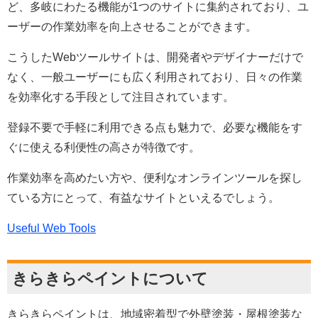
ど、多岐にわたる機能が1つのサイトに集約されており、ユ
ーザーの作業効率を向上させることができます。
こうしたWebツールサイトは、開発者やデザイナーだけで
なく、一般ユーザーにも広く利用されており、日々の作業
を効率化する手段として注目されています。
登録不要で手軽に利用できる点も魅力で、必要な機能をす
ぐに使える利便性の高さが特徴です。
作業効率を高めたい方や、便利なオンラインツールを探し
ている方にとって、有益なサイトといえるでしょう。
Useful Web Tools
きらきらペイントについて
きらきらペイントは、地域密着型で外壁塗装・屋根塗装な