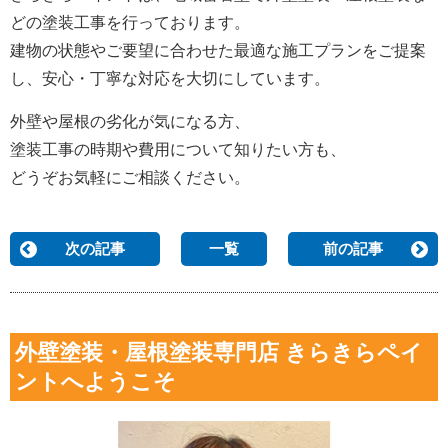
どの塗装工事を行っております。
建物の状態やご要望に合わせた最適な施工プランをご提案
し、安心・丁寧な対応を大切にしています。
外壁や屋根の劣化が気になる方、
塗装工事の時期や費用について知りたい方も、
どうぞお気軽にご相談ください。
次の記事
一覧
前の記事
外壁塗装・屋根塗装専門店 きらきらペイ
ントへようこそ