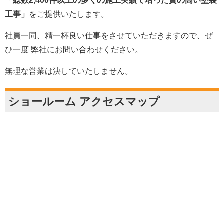
「総数2,400件以上の多くの施工実績で培った質の高い塗装
工事」
をご提供いたします。
社員一同、精一杯良い仕事をさせていただきますので、ぜ
ひ一度 弊社にお問い合わせください。
無理な営業は決していたしません。
ショールーム アクセスマップ