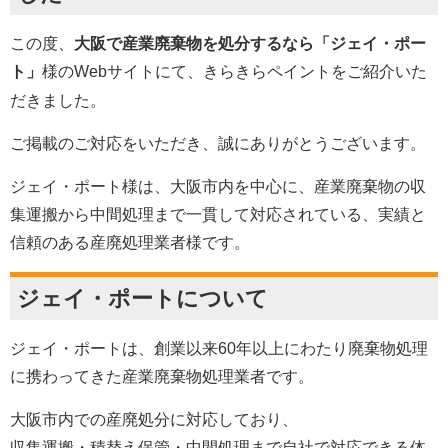
この度、
大阪で産業廃棄物を処分するなら「ジェイ・ポー
ト」
様のWebサイトにて、きらきらペイントをご紹介いた
だきました。
ご掲載のご対応をいただき、誠にありがとうございます。
ジェイ・ポート様は、大阪市内を中心に、産業廃棄物の収
集運搬から中間処理まで一貫して対応されている、実績と
信頼のある産廃処理業者様です。
ジェイ・ポートについて
ジェイ・ポート
は、
創業以来60年以上にわたり廃棄物処理
に携わってきた産業廃棄物処理業者です。
大阪市内での産廃処分に対応しており、
収集運搬・積替え保管・中間処理まで自社で対応できる体