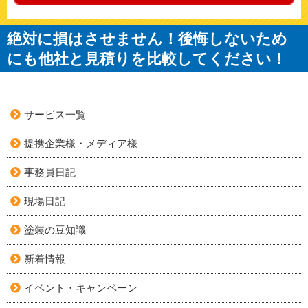
絶対に損はさせません！後悔しないため
にも他社と見積りを比較してください！
サービス一覧
提携企業様・メディア様
事務員日記
現場日記
塗装の豆知識
新着情報
イベント・キャンペーン