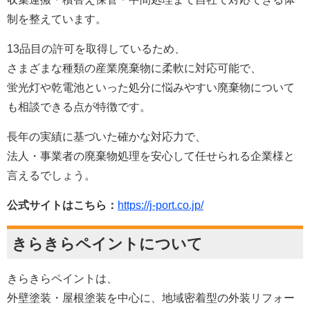
制を整えています。
13品目の許可を取得しているため、
さまざまな種類の産業廃棄物に柔軟に対応可能で、
蛍光灯や乾電池といった処分に悩みやすい廃棄物について
も相談できる点が特徴です。
長年の実績に基づいた確かな対応力で、
法人・事業者の廃棄物処理を安心して任せられる企業様と
言えるでしょう。
公式サイトはこちら：
https://j-port.co.jp/
きらきらペイントについて
きらきらペイントは、
外壁塗装・屋根塗装を中心に、地域密着型の外装リフォー