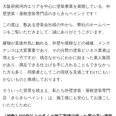
大阪府南河内エリアを中心に塗装事業を展開している、外
壁塗装・屋根塗装専門店のきらきらペイントです！
この度は、数ある塗装会社様の中から、弊社のホームペー
ジをご覧いただきまして、誠にありがとうございます。
建物が直接外気に触れる、外壁や屋根などの補修、メンテ
ナンスは大変重要であり、その分野の塗装ビジネス業者は
増える一方ですが、残念ながらにわかに始まった素人集団
があり、満足できる仕上げを手に入れることもできなかっ
た方も多く、同業者としてこの現状を見過ごすわけにもい
かないものと痛感しております。
そういった背景を踏まえ、私たち外壁塗装・屋根塗装専門
店「きらきらペイント」は、施工後にも安心してお過ごし
いただくために