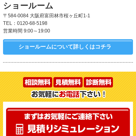
ショールーム
〒584-0084 大阪府富田林市桜ヶ丘町1-1
TEL：0120-68-5198
営業時間 9:00～19:00
ショールームについて詳しくはコチラ