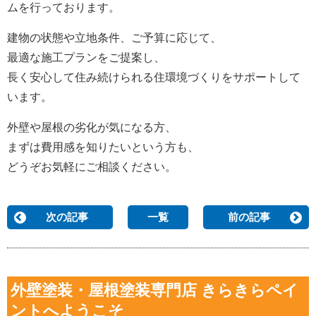
ムを行っております。
建物の状態や立地条件、ご予算に応じて、
最適な施工プランをご提案し、
長く安心して住み続けられる住環境づくりをサポートして
います。
外壁や屋根の劣化が気になる方、
まずは費用感を知りたいという方も、
どうぞお気軽にご相談ください。
次の記事
一覧
前の記事
外壁塗装・屋根塗装専門店 きらきらペイ
ントへようこそ