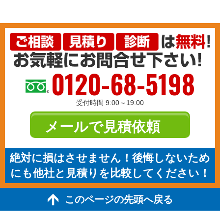
0120-68-5198
受付時間 9:00～19:00
メールで見積依頼
絶対に損はさせません！後悔しないため
にも他社と見積りを比較してください！
このページの先頭へ戻る