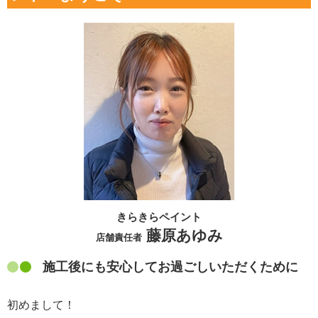
きらきらペイント
藤原あゆみ
店舗責任者
施工後にも安心してお過ごしいただくために
初めまして！