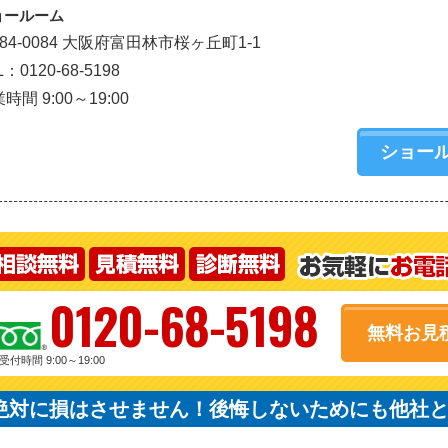
ョールーム
84-0084 大阪府富田林市桜ヶ丘町1-1
L：0120-68-5198
時間 9:00～19:00
ショー
0120-68-5198
無料お見
受付時間 9:00～19:00
絶対に損はさせません！後悔しないためにも他社