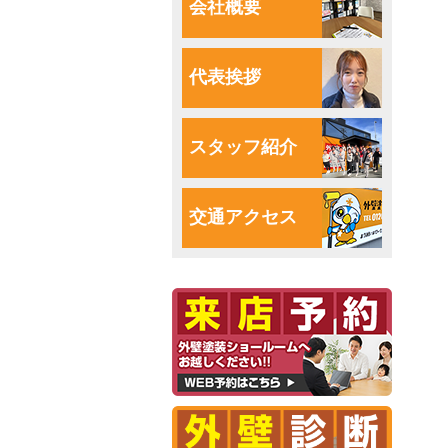
会社概要
代表挨拶
スタッフ紹介
交通アクセス