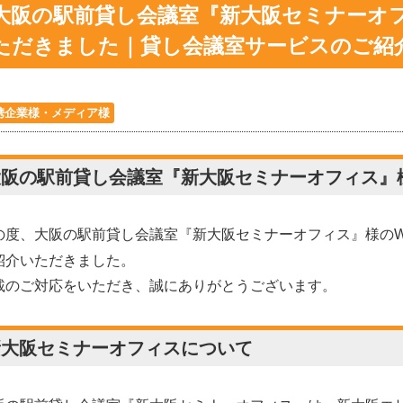
大阪の駅前貸し会議室『新大阪セミナーオ
ただきました｜貸し会議室サービスのご紹
携企業様・メディア様
大阪の駅前貸し会議室『新大阪セミナーオフィス』
の度、大阪の駅前貸し会議室『新大阪セミナーオフィス』
様の
紹介いただきました。
載のご対応をいただき、誠にありがとうございます。
新大阪セミナーオフィスについて