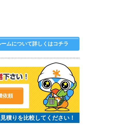
ルームについて詳しくはコチラ
積依頼
と見積りを比較してください！