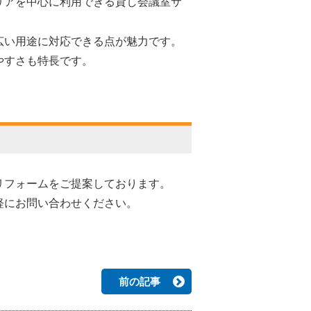
リアを中心に利用できる貸し会議室サ
広い用途に対応できる点が魅力です。
やすさも特長です。
リフォームをご提案しております。
軽にお問い合わせください。
前の記事