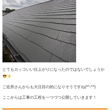
とてもカッコいい仕上がりになったのではないでしょうか
ご近所さんからも大注目の的になりそうですね(*^-^*)
ここからは工事の工程を一つづつ公開していきます！