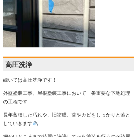
高圧洗浄
続いては高圧洗浄です！
外壁塗装工事、屋根塗装工事において一番重要な下地処理
の工程です！
長年蓄積した汚れや、旧塗膜、苔やカビをしっかりと落と
していきます
細かいところまで綺麗に洗浄してから塗装を行うのが綺麗