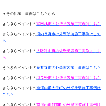
▼その他施工事例はこちらから
きらきらペイントの
富田林市の外壁塗装施工事例はこちら
きらきらペイントの
河内長野市の外壁塗装施工事例はこち
ら
きらきらペイントの
大阪狭山市の外壁塗装施工事例はこち
ら
きらきらペイントの
藤井寺市の外壁塗装施工事例はこちら
きらきらペイントの
羽曳野市の外壁塗装施工事例はこちら
きらきらペイントの
南河内郡太子町の外壁塗装施工事例は
こちら
きらきらペイントの
南河内郡河南町の外壁塗装施工事例は