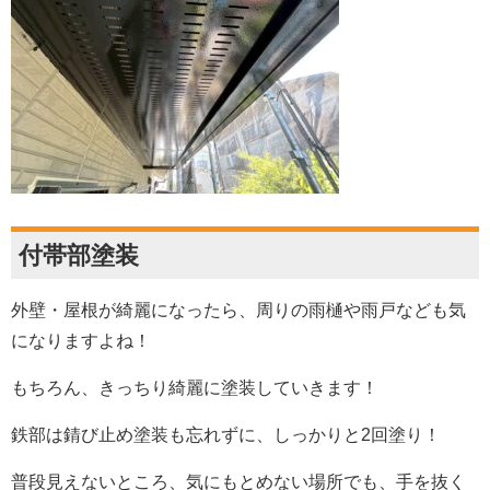
付帯部塗装
外壁・屋根が綺麗になったら、周りの雨樋や雨戸なども気
になりますよね！
もちろん、きっちり綺麗に塗装していきます！
鉄部は錆び止め塗装も忘れずに、しっかりと2回塗り！
普段見えないところ、気にもとめない場所でも、手を抜く