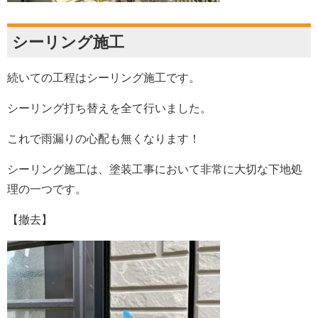
シーリング施工
続いての工程はシーリング施工です。
シーリング打ち替えを全て行いました。
これで雨漏りの心配も無くなります！
シーリング施工は、塗装工事において非常に大切な下地処
理の一つです。
【撤去】