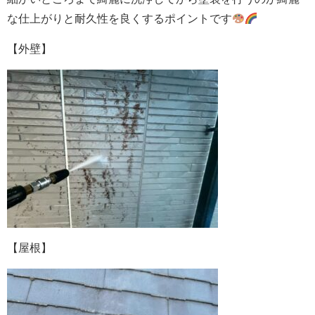
な仕上がりと耐久性を良くするポイントです
【外壁】
【屋根】