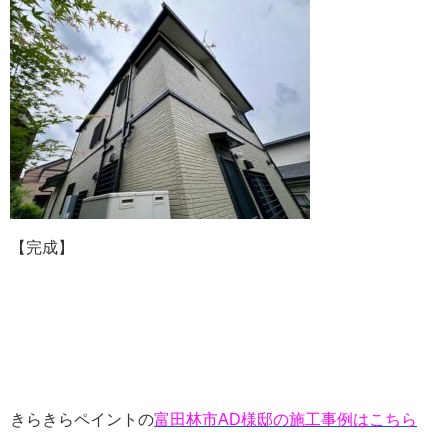
【完成】
きらきらペイントの
富田林市AD様邸の施工事例はこちら