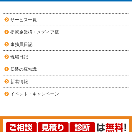
サービス一覧
提携企業様・メディア様
事務員日記
現場日記
塗装の豆知識
新着情報
イベント・キャンペーン