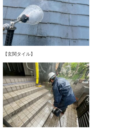
【玄関タイル】