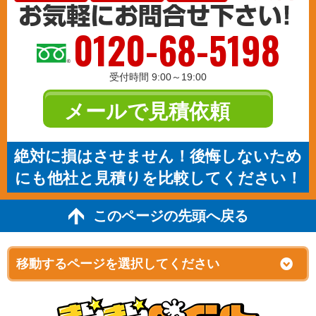
0120-68-5198
受付時間 9:00～19:00
メールで見積依頼
絶対に損はさせません！後悔しないため
にも他社と見積りを比較してください！
このページの先頭へ戻る