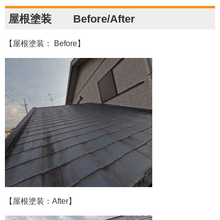
屋根塗装 Before/After
【屋根塗装： Before】
【屋根塗装：After】