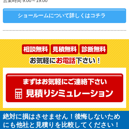
営業時間 9:00～19:00
ショールームについて詳しくはコチラ
絶対に損はさせません！後悔しないため
にも他社と見積りを比較してください！