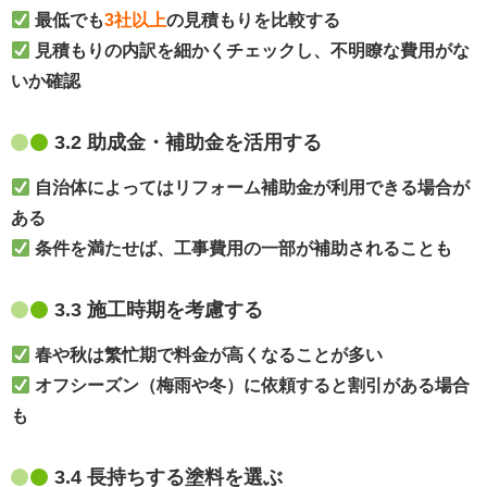
最低でも
3社以上
の見積もりを比較する
見積もりの内訳を細かくチェックし、不明瞭な費用がな
いか確認
3.2 助成金・補助金を活用する
自治体によってはリフォーム補助金が利用できる場合が
ある
条件を満たせば、工事費用の一部が補助されることも
3.3 施工時期を考慮する
春や秋は繁忙期で料金が高くなることが多い
オフシーズン（梅雨や冬）に依頼すると割引がある場合
も
3.4 長持ちする塗料を選ぶ