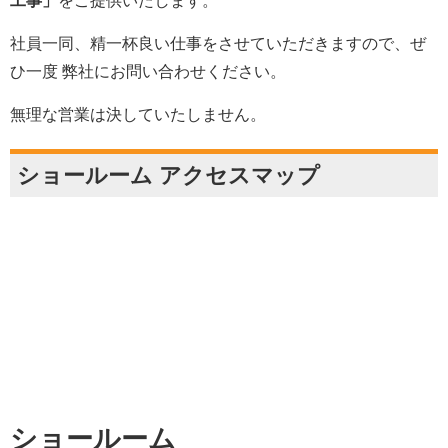
工事」
をご提供いたします。
社員一同、精一杯良い仕事をさせていただきますので、ぜ
ひ一度 弊社にお問い合わせください。
無理な営業は決していたしません。
ショールーム アクセスマップ
ショールーム