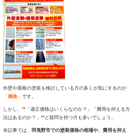
外壁や屋根の塗装を検討している方の多くが気にするのが
「
価格
」
です。
しかし、**「適正価格はいくらなのか？」「費用を抑える方
法はあるのか？」**と疑問を持つ方も多いでしょう。
本記事では、
羽曳野市での塗装価格の相場や、費用を抑え