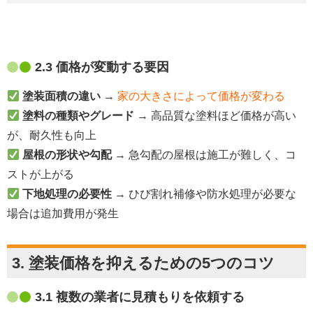
2.3 価格が変動する要因
塗装面積の違い
→
家の大きさによって価格が変わる
塗料の種類やグレード
→ 高品質な塗料ほど価格が高い
が、耐久性も向上
屋根の形状や勾配
→ 急勾配の屋根は施工が難しく、コ
ストが上がる
下地処理の必要性
→ ひび割れ補修や防水処理が必要な
場合は追加費用が発生
3. 塗装価格を抑えるための5つのコツ
3.1 複数の業者に見積もりを依頼する