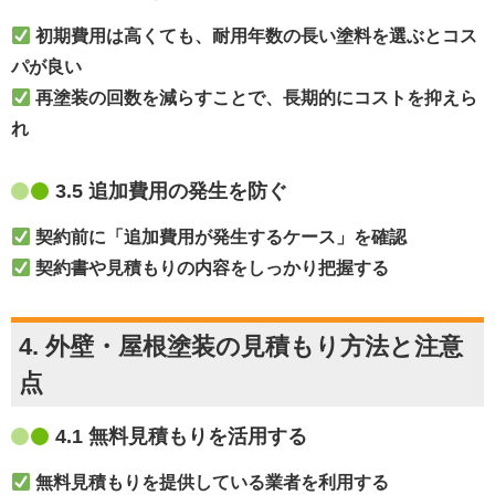
初期費用は高くても、耐用年数の長い塗料を選ぶとコス
パが良い
再塗装の回数を減らすことで、長期的にコストを抑えら
れ
3.5 追加費用の発生を防ぐ
契約前に「追加費用が発生するケース」を確認
契約書や見積もりの内容をしっかり把握する
4. 外壁・屋根塗装の見積もり方法と注意
点
4.1 無料見積もりを活用する
無料見積もりを提供している業者を利用する