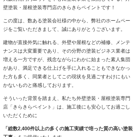
壁塗装・屋根塗装専門店のきらきらペイントです！
この度は、数ある塗装会社様の中から、弊社のホームペー
ジをご覧いただきまして、誠にありがとうございます。
建物が直接外気に触れる、外壁や屋根などの補修、メンテ
ナンスは大変重要であり、その分野の塗装ビジネス業者は
増える一方ですが、残念ながらにわかに始まった素人集団
があり、満足できる仕上げを手に入れることもできなかっ
た方も多く、同業者としてこの現状を見過ごすわけにもい
かないものと痛感しております。
そういった背景を踏まえ、私たち外壁塗装・屋根塗装専門
店「きらきらペイント」は、施工後にも安心してお過ごし
いただくために
「総数2,400件以上の多くの施工実績で培った質の高い塗装