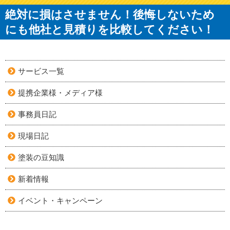
絶対に損はさせません！後悔しないため
にも他社と見積りを比較してください！
サービス一覧
提携企業様・メディア様
事務員日記
現場日記
塗装の豆知識
新着情報
イベント・キャンペーン