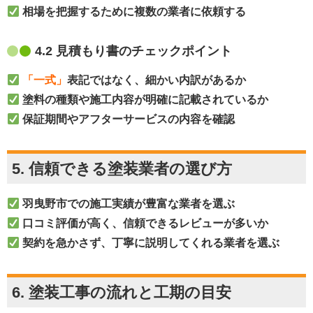
相場を把握するために複数の業者に依頼する
4.2 見積もり書のチェックポイント
「一式」
表記ではなく、細かい内訳があるか
塗料の種類や施工内容が明確に記載されているか
保証期間やアフターサービスの内容を確認
5. 信頼できる塗装業者の選び方
羽曳野市での施工実績が豊富な業者を選ぶ
口コミ評価が高く、信頼できるレビューが多いか
契約を急かさず、丁寧に説明してくれる業者を選ぶ
6. 塗装工事の流れと工期の目安