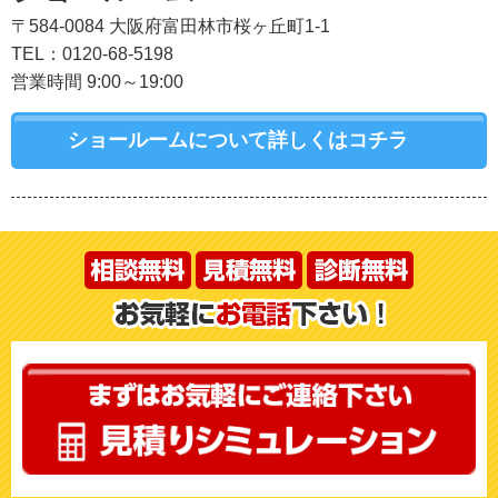
〒584-0084 大阪府富田林市桜ヶ丘町1-1
TEL：0120-68-5198
営業時間 9:00～19:00
ショールームについて詳しくはコチラ