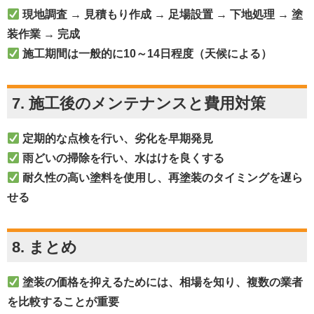
現地調査 → 見積もり作成 → 足場設置 → 下地処理 → 塗
装作業 → 完成
施工期間は一般的に10～14日程度（天候による）
7. 施工後のメンテナンスと費用対策
定期的な点検を行い、劣化を早期発見
雨どいの掃除を行い、水はけを良くする
耐久性の高い塗料を使用し、再塗装のタイミングを遅ら
せる
8. まとめ
塗装の価格を抑えるためには、相場を知り、複数の業者
を比較することが重要