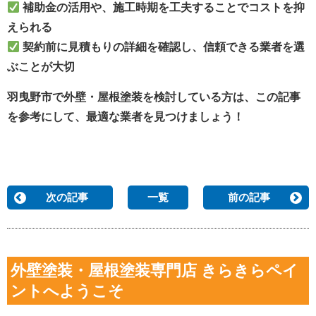
補助金の活用や、施工時期を工夫することでコストを抑
えられる
契約前に見積もりの詳細を確認し、信頼できる業者を選
ぶことが大切
羽曳野市で外壁・屋根塗装を検討している方は、この記事
を参考にして、最適な業者を見つけましょう！
次の記事
一覧
前の記事
外壁塗装・屋根塗装専門店 きらきらペイ
ントへようこそ