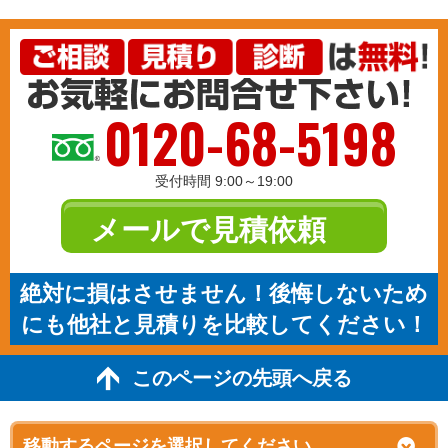
0120-68-5198
受付時間 9:00～19:00
メールで見積依頼
絶対に損はさせません！後悔しないため
にも他社と見積りを比較してください！
このページの先頭へ戻る