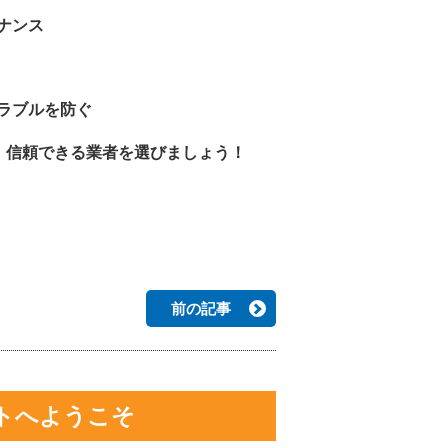
ナンス
ラブルを防ぐ
、信頼できる業者を選びましょう！
前の記事
トへようこそ