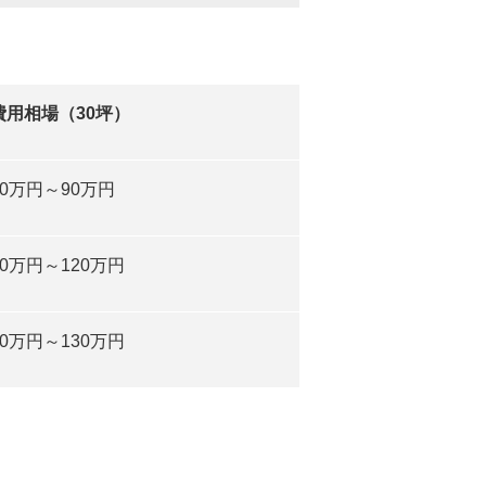
費用相場（30坪）
50万円～90万円
70万円～120万円
80万円～130万円