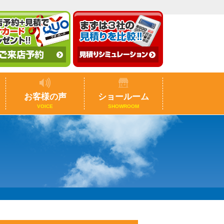
お客様の声
ショールーム
VOICE
SHOWROOM