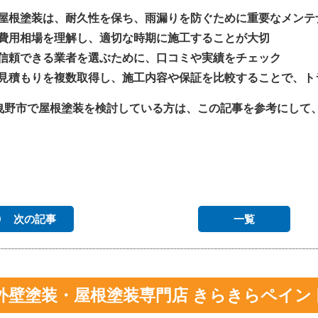
屋根塗装は、耐久性を保ち、雨漏りを防ぐために重要なメンテ
費用相場を理解し、適切な時期に施工することが大切
信頼できる業者を選ぶために、口コミや実績をチェック
見積もりを複数取得し、施工内容や保証を比較することで、ト
曳野市で屋根塗装を検討している方は、この記事を参考にして
次の記事
一覧
外壁塗装・屋根塗装専門店 きらきらペイン