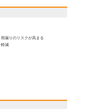
、雨漏りのリスクが高まる
を軽減