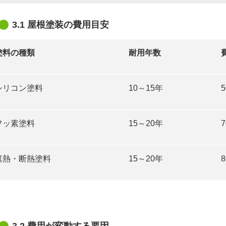
3.1 屋根塗装の費用目安
塗料の種類
耐用年数
シリコン塗料
10～15年
フッ素塗料
15～20年
遮熱・断熱塗料
15～20年