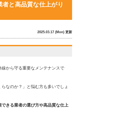
業者と高品質な仕上がり
2025.03.17 (Mon) 更新
外線から守る重要なメンテナンスで
くらなのか？」と悩む方も多いでしょ
頼できる業者の選び方や高品質な仕上