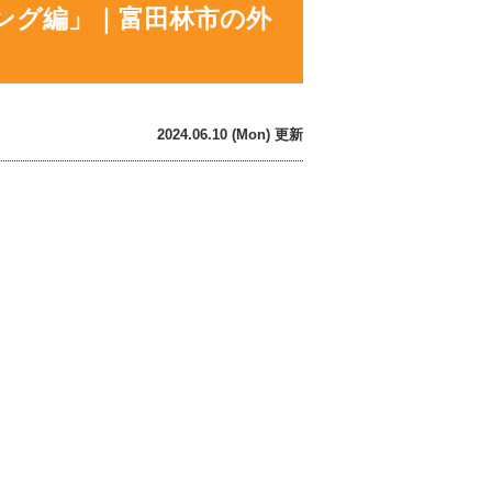
ング編」｜富田林市の外
2024.06.10 (Mon) 更新