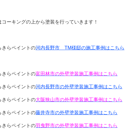
はコーキングの上から塗装を行っていきます！
らきらペイントの
河内長野市 TM様邸の施工事例はこちら
らきらペイントの
富田林市の外壁塗装施工事例はこちら
らきらペイントの
河内長野市の外壁塗装施工事例はこちら
らきらペイントの
大阪狭山市の外壁塗装施工事例はこちら
らきらペイントの
藤井寺市の外壁塗装施工事例はこちら
らきらペイントの
羽曳野市の外壁塗装施工事例はこちら