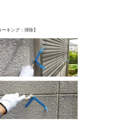
コーキング：掃除】