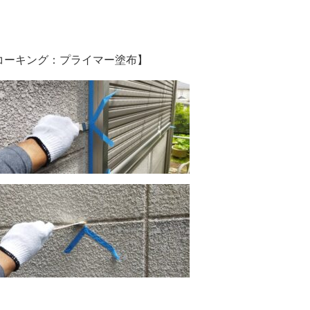
コーキング：プライマー塗布】