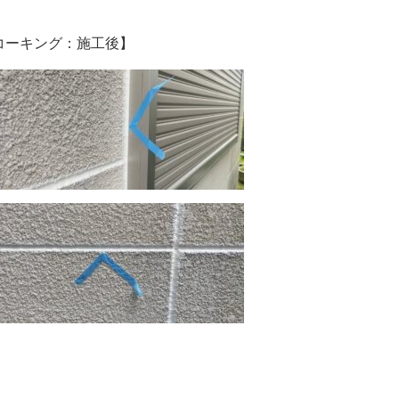
コーキング：施工後】