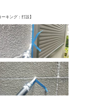
コーキング：打設】