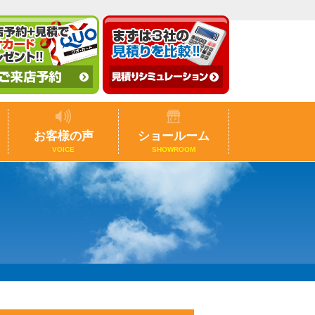
お客様の声
ショールーム
VOICE
SHOWROOM