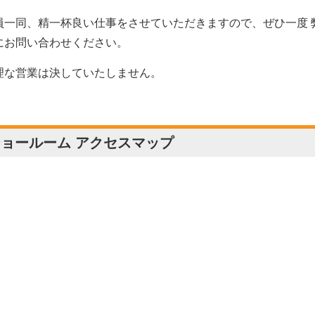
員一同、精一杯良い仕事をさせていただきますので、ぜひ一度 
にお問い合わせください。
理な営業は決していたしません。
ョールーム アクセスマップ