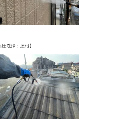
高圧洗浄：屋根】