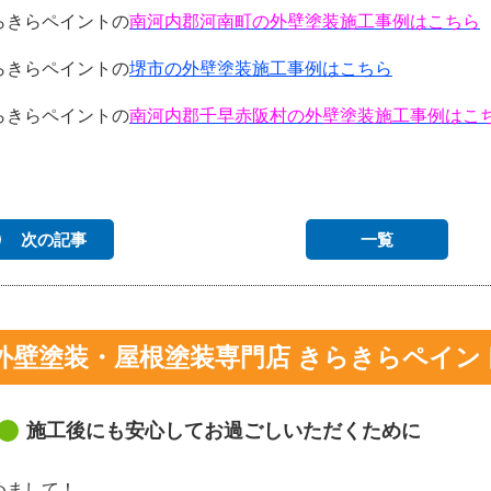
らきらペイントの
南河内郡河南町の外壁塗装施工事例はこちら
らきらペイントの
堺市の外壁塗装施工事例はこちら
らきらペイントの
南河内郡千早赤阪村の外壁塗装施工事例はこ
次の記事
一覧
外壁塗装・屋根塗装専門店 きらきらペイン
施工後にも安心してお過ごしいただくために
めまして！