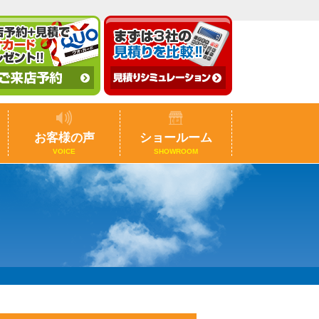
お客様の声
ショールーム
VOICE
SHOWROOM