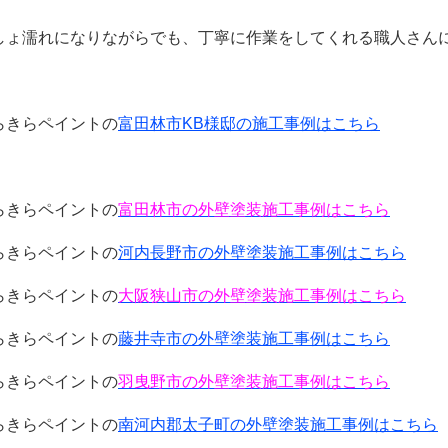
しょ濡れになりながらでも、丁寧に作業をしてくれる職人さん
らきらペイントの
富田林市KB様邸の施工事例はこちら
らきらペイントの
富田林市の外壁塗装施工事例はこちら
らきらペイントの
河内長野市の外壁塗装施工事例はこちら
らきらペイントの
大阪狭山市の外壁塗装施工事例はこちら
らきらペイントの
藤井寺市の外壁塗装施工事例はこちら
らきらペイントの
羽曳野市の外壁塗装施工事例はこちら
らきらペイントの
南河内郡太子町の外壁塗装施工事例はこちら