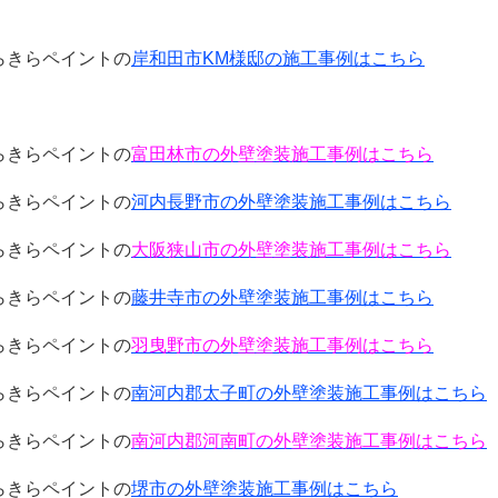
らきらペイントの
岸和田市KM様邸の施工事例はこちら
らきらペイントの
富田林市の外壁塗装施工事例はこちら
らきらペイントの
河内長野市の外壁塗装施工事例はこちら
らきらペイントの
大阪狭山市の外壁塗装施工事例はこちら
らきらペイントの
藤井寺市の外壁塗装施工事例はこちら
らきらペイントの
羽曳野市の外壁塗装施工事例はこちら
らきらペイントの
南河内郡太子町の外壁塗装施工事例はこちら
らきらペイントの
南河内郡河南町の外壁塗装施工事例はこちら
らきらペイントの
堺市の外壁塗装施工事例はこちら