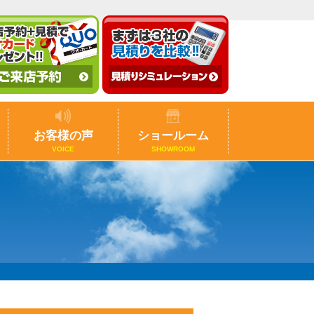
お客様の声
ショールーム
VOICE
SHOWROOM