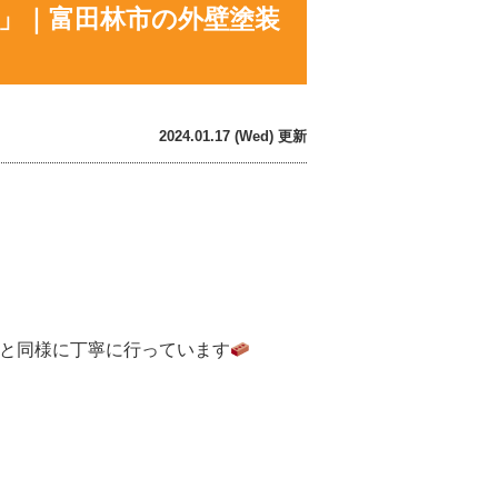
編」｜富田林市の外壁塗装
2024.01.17 (Wed) 更新
装と同様に丁寧に行っています