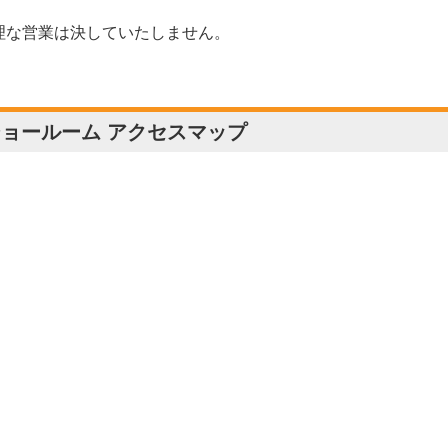
理な営業は決していたしません。
ョールーム アクセスマップ