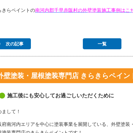
らきらペイントの
南河内郡千早赤阪村の外壁塗装施工事例はこ
次の記事
一覧
外壁塗装・屋根塗装専門店 きらきらペイン
施工後にも安心してお過ごしいただくために
めまして！
阪府南河内エリアを中心に塗装事業を展開している、外壁塗装
根塗装専門店のきらきらペイントです！