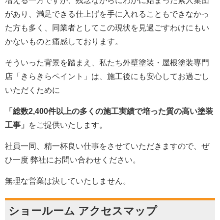
増える一方ですが、残念ながらにわかに始まった素人集団
があり、満足できる仕上げを手に入れることもできなかっ
た方も多く、同業者としてこの現状を見過ごすわけにもい
かないものと痛感しております。
そういった背景を踏まえ、私たち外壁塗装・屋根塗装専門
店「きらきらペイント」は、施工後にも安心してお過ごし
いただくために
「総数2,400件以上の多くの施工実績で培った質の高い塗装
工事」
をご提供いたします。
社員一同、精一杯良い仕事をさせていただきますので、ぜ
ひ一度 弊社にお問い合わせください。
無理な営業は決していたしません。
ショールーム アクセスマップ