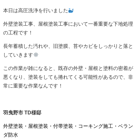
本日は高圧洗浄を行いました
外壁塗装工事、屋根塗装工事において一番重要な下地処理
の工程です！
長年蓄積した汚れや、旧塗膜、苔やカビをしっかりと落と
していきます
この作業が雑になると、既存の外壁・屋根と塗料の密着が
悪くなり、塗装をしても捲れてくる可能性があるので、非
常に重要な作業なんです！
羽曳野市 TD
様邸
外壁塗装・屋根塗装・付帯塗装・コーキング施工・ベラン
ダ防水