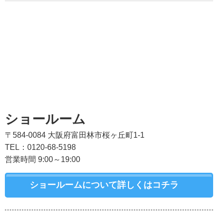
ショールーム
〒584-0084 大阪府富田林市桜ヶ丘町1-1
TEL：0120-68-5198
営業時間 9:00～19:00
ショールームについて詳しくはコチラ