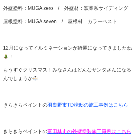
外壁塗料：MUGA zero / 外壁材：窯業系サイディング
屋根塗料：MUGA seven / 屋根材：カラーベスト
12月になってイルミネーションが綺麗になってきましたね
！
もうすぐクリスマス！みなさんはどんなサンタさんになる
んでしょうか
きらきらペイントの
羽曳野市TD様邸の施工事例はこちら
きらきらペイントの
富田林市の外壁塗装施工事例はこちら