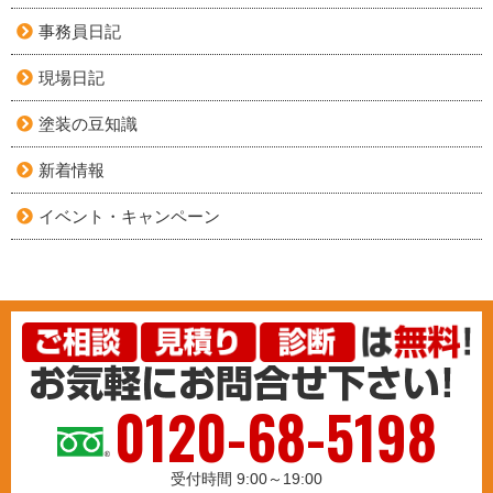
事務員日記
現場日記
塗装の豆知識
新着情報
イベント・キャンペーン
0120-68-5198
受付時間 9:00～19:00