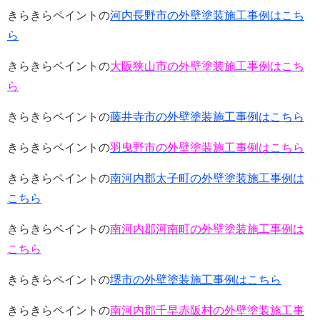
きらきらペイントの
河内長野市の外壁塗装施工事例はこち
ら
きらきらペイントの
大阪狭山市の外壁塗装施工事例はこち
ら
きらきらペイントの
藤井寺市の外壁塗装施工事例はこちら
きらきらペイントの
羽曳野市の外壁塗装施工事例はこちら
きらきらペイントの
南河内郡太子町の外壁塗装施工事例は
こちら
きらきらペイントの
南河内郡河南町の外壁塗装施工事例は
こちら
きらきらペイントの
堺市の外壁塗装施工事例はこちら
きらきらペイントの
南河内郡千早赤阪村の外壁塗装施工事