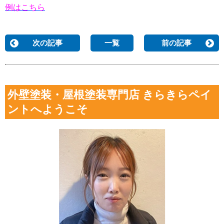
例はこちら
次の記事
一覧
前の記事
外壁塗装・屋根塗装専門店 きらきらペイ
ントへようこそ