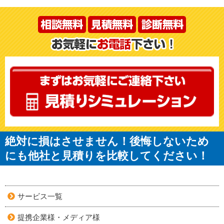
絶対に損はさせません！後悔しないため
にも他社と見積りを比較してください！
サービス一覧
提携企業様・メディア様