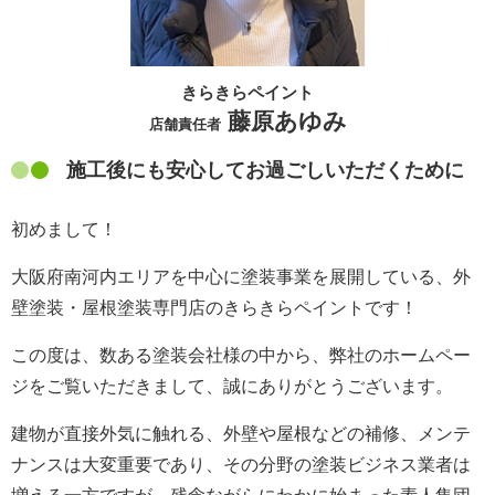
きらきらペイント
藤原あゆみ
店舗責任者
施工後にも安心してお過ごしいただくために
初めまして！
大阪府南河内エリアを中心に塗装事業を展開している、外
壁塗装・屋根塗装専門店のきらきらペイントです！
この度は、数ある塗装会社様の中から、弊社のホームペー
ジをご覧いただきまして、誠にありがとうございます。
建物が直接外気に触れる、外壁や屋根などの補修、メンテ
ナンスは大変重要であり、その分野の塗装ビジネス業者は