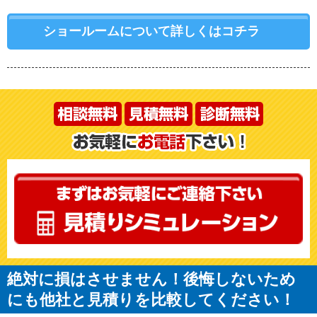
ショールームについて詳しくはコチラ
絶対に損はさせません！後悔しないため
にも他社と見積りを比較してください！