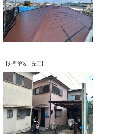
【外壁塗装：完工】