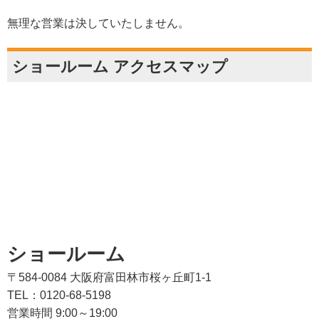
無理な営業は決していたしません。
ショールーム アクセスマップ
ショールーム
〒584-0084 大阪府富田林市桜ヶ丘町1-1
TEL：0120-68-5198
営業時間 9:00～19:00