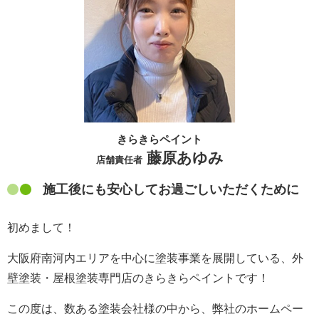
きらきらペイント
藤原あゆみ
店舗責任者
施工後にも安心してお過ごしいただくために
初めまして！
大阪府南河内エリアを中心に塗装事業を展開している、外
壁塗装・屋根塗装専門店のきらきらペイントです！
この度は、数ある塗装会社様の中から、弊社のホームペー