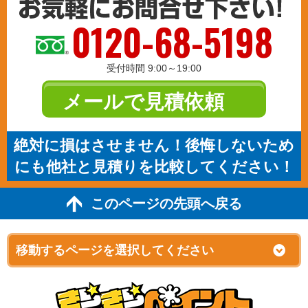
0120-68-5198
受付時間 9:00～19:00
メールで見積依頼
絶対に損はさせません！後悔しないため
にも他社と見積りを比較してください！
このページの先頭へ戻る