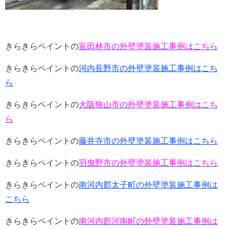
きらきらペイントの
富田林市の外壁塗装施工事例はこちら
きらきらペイントの
河内長野市の外壁塗装施工事例はこち
ら
きらきらペイントの
大阪狭山市の外壁塗装施工事例はこち
ら
きらきらペイントの
藤井寺市の外壁塗装施工事例はこちら
きらきらペイントの
羽曳野市の外壁塗装施工事例はこちら
きらきらペイントの
南河内郡太子町の外壁塗装施工事例は
こちら
きらきらペイントの
南河内郡河南町の外壁塗装施工事例は