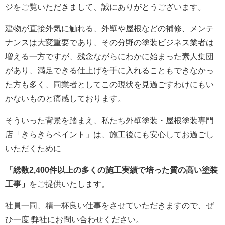
ジをご覧いただきまして、誠にありがとうございます。
建物が直接外気に触れる、外壁や屋根などの補修、メンテ
ナンスは大変重要であり、その分野の塗装ビジネス業者は
増える一方ですが、残念ながらにわかに始まった素人集団
があり、満足できる仕上げを手に入れることもできなかっ
た方も多く、同業者としてこの現状を見過ごすわけにもい
かないものと痛感しております。
そういった背景を踏まえ、私たち外壁塗装・屋根塗装専門
店「きらきらペイント」は、施工後にも安心してお過ごし
いただくために
「総数2,400件以上の多くの施工実績で培った質の高い塗装
工事」
をご提供いたします。
社員一同、精一杯良い仕事をさせていただきますので、ぜ
ひ一度 弊社にお問い合わせください。