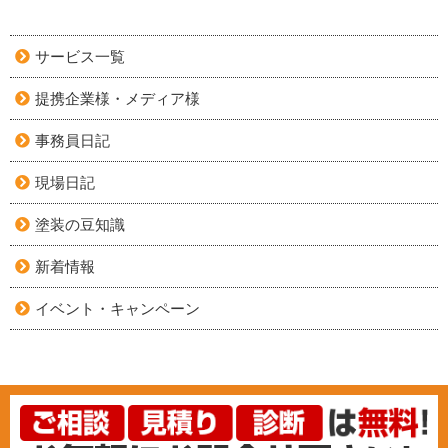
サービス一覧
提携企業様・メディア様
事務員日記
現場日記
塗装の豆知識
新着情報
イベント・キャンペーン