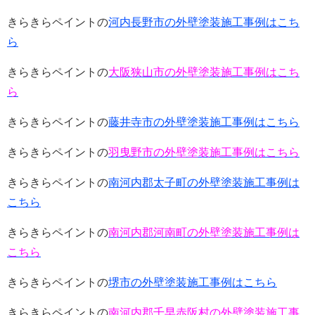
きらきらペイントの
河内長野市の外壁塗装施工事例はこち
ら
きらきらペイントの
大阪狭山市の外壁塗装施工事例はこち
ら
きらきらペイントの
藤井寺市の外壁塗装施工事例はこちら
きらきらペイントの
羽曳野市の外壁塗装施工事例はこちら
きらきらペイントの
南河内郡太子町の外壁塗装施工事例は
こちら
きらきらペイントの
南河内郡河南町の外壁塗装施工事例は
こちら
きらきらペイントの
堺市の外壁塗装施工事例はこちら
きらきらペイントの
南河内郡千早赤阪村の外壁塗装施工事