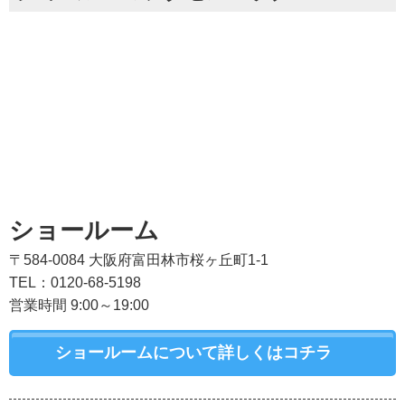
ショールーム
〒584-0084 大阪府富田林市桜ヶ丘町1-1
TEL：0120-68-5198
営業時間 9:00～19:00
ショールームについて詳しくはコチラ