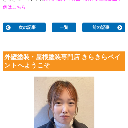
例はこちら
次の記事
一覧
前の記事
外壁塗装・屋根塗装専門店 きらきらペイ
ントへようこそ