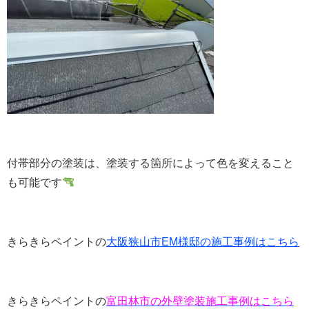
付帯部分の塗装は、塗装する箇所によって色を変えること
も可能です
きらきらペイントの
大阪狭山市EM様邸の施工事例はこちら
きらきらペイントの
富田林市の外壁塗装施工事例はこちら