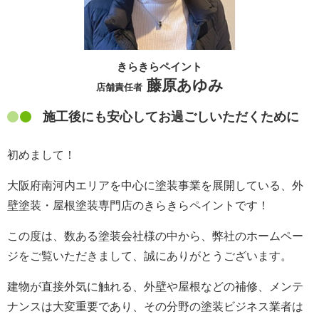
きらきらペイント
藤原あゆみ
店舗責任者
施工後にも安心してお過ごしいただくために
初めまして！
大阪府南河内エリアを中心に塗装事業を展開している、外
壁塗装・屋根塗装専門店のきらきらペイントです！
この度は、数ある塗装会社様の中から、弊社のホームペー
ジをご覧いただきまして、誠にありがとうございます。
建物が直接外気に触れる、外壁や屋根などの補修、メンテ
ナンスは大変重要であり、その分野の塗装ビジネス業者は