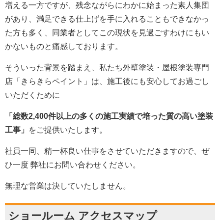
増える一方ですが、残念ながらにわかに始まった素人集団
があり、満足できる仕上げを手に入れることもできなかっ
た方も多く、同業者としてこの現状を見過ごすわけにもい
かないものと痛感しております。
そういった背景を踏まえ、私たち外壁塗装・屋根塗装専門
店「きらきらペイント」は、施工後にも安心してお過ごし
いただくために
「総数2,400件以上の多くの施工実績で培った質の高い塗装
工事」
をご提供いたします。
社員一同、精一杯良い仕事をさせていただきますので、ぜ
ひ一度 弊社にお問い合わせください。
無理な営業は決していたしません。
ショールーム アクセスマップ