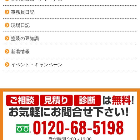
事務員日記
現場日記
塗装の豆知識
新着情報
イベント・キャンペーン
0120-68-5198
受付時間 9:00～19:00