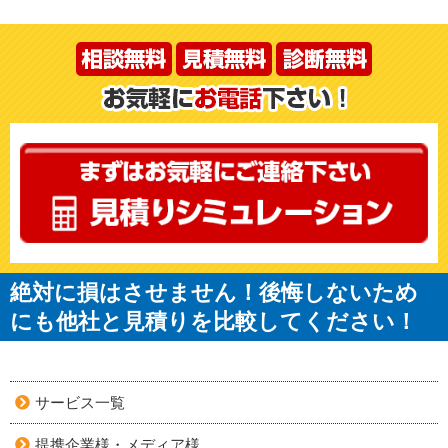
絶対に損はさせません！後悔しないため
にも他社と見積りを比較してください！
サービス一覧
提携企業様・メディア様