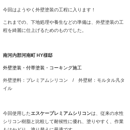
今回はようやく外壁塗装の工程に入ります！
これまでの、下地処理や養生などの準備は、外壁塗装の工
程を綺麗に仕上げるためのものでした。
南河内郡河南町 HY様邸
外壁塗装・付帯塗装・コーキング施工
外壁塗料：プレミアムシリコン / 外壁材：モルタル凡タ
イル
今回使用した
エスケープレミアムシリコン
は、従来の水性
シリコン樹脂と比較して耐候性に優れ、塗りやすく、作業
もはかどり、塗り替えに最適です。