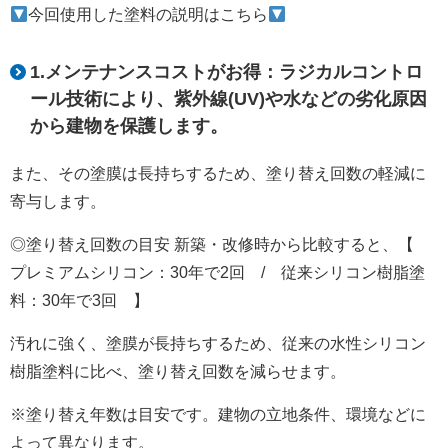
今回使用した塗料の説明はこちら
1.メンテナンスコストがお得：ラジカルコントロ
ール技術により、紫外線(UV)や水などの劣化原因
から建物を保護します。
また、その塗膜は長持ちするため、塗り替え回数の軽減に
寄与します。
◎塗り替え回数の目安 新築・改修時から比較すると、【
プレミアムシリコン：30年で2回 / 従来シリコン樹脂塗
料：30年で3回 】
汚れに強く、塗膜が長持ちするため、従来の水性シリコン
樹脂塗料に比べ、塗り替え回数を減らせます。
※塗り替え年数は目安です。建物の立地条件、環境などに
よって異なります。