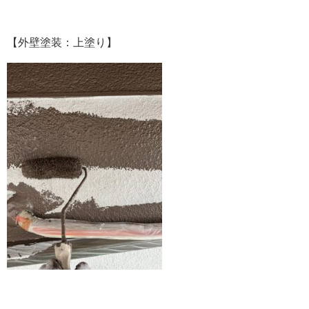
【外壁塗装：上塗り】