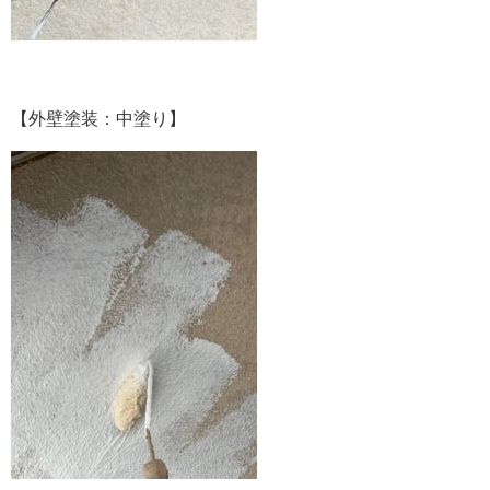
【外壁塗装：中塗り】