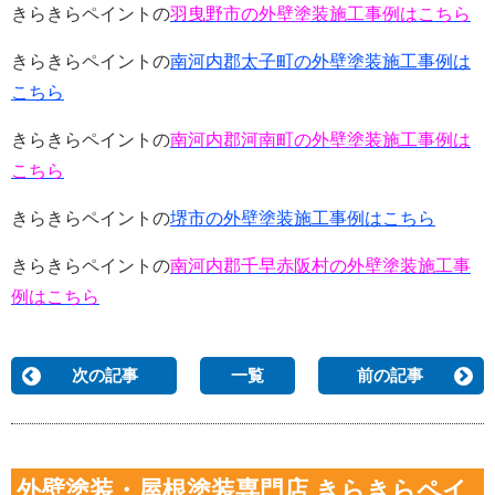
きらきらペイントの
羽曳野市の外壁塗装施工事例はこちら
きらきらペイントの
南河内郡太子町の外壁塗装施工事例は
こちら
きらきらペイントの
南河内郡河南町の外壁塗装施工事例は
こちら
きらきらペイントの
堺市の外壁塗装施工事例はこちら
きらきらペイントの
南河内郡千早赤阪村の外壁塗装施工事
例はこちら
次の記事
一覧
前の記事
外壁塗装・屋根塗装専門店 きらきらペイ