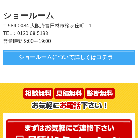
ショールーム
〒584-0084 大阪府富田林市桜ヶ丘町1-1
TEL：0120-68-5198
営業時間 9:00～19:00
ショールームについて詳しくはコチラ