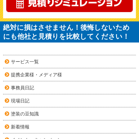
絶対に損はさせません！後悔しないため
にも他社と見積りを比較してください！
サービス一覧
提携企業様・メディア様
事務員日記
現場日記
塗装の豆知識
新着情報