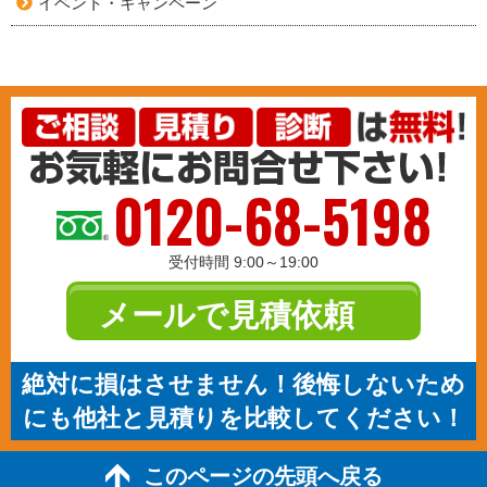
イベント・キャンペーン
0120-68-5198
受付時間 9:00～19:00
メールで見積依頼
絶対に損はさせません！後悔しないため
にも他社と見積りを比較してください！
このページの先頭へ戻る