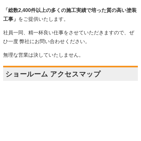
「総数2,400件以上の多くの施工実績で培った質の高い塗装
工事」
をご提供いたします。
社員一同、精一杯良い仕事をさせていただきますので、ぜ
ひ一度 弊社にお問い合わせください。
無理な営業は決していたしません。
ショールーム アクセスマップ