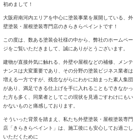
初めまして！
大阪府南河内エリアを中心に塗装事業を展開している、外
壁塗装・屋根塗装専門店のきらきらペイントです！
この度は、数ある塗装会社様の中から、弊社のホームペー
ジをご覧いただきまして、誠にありがとうございます。
建物が直接外気に触れる、外壁や屋根などの補修、メンテ
ナンスは大変重要であり、その分野の塗装ビジネス業者は
増える一方ですが、残念ながらにわかに始まった素人集団
があり、満足できる仕上げを手に入れることもできなかっ
た方も多く、同業者としてこの現状を見過ごすわけにもい
かないものと痛感しております。
そういった背景を踏まえ、私たち外壁塗装・屋根塗装専門
店「きらきらペイント」は、施工後にも安心してお過ごし
いただくために