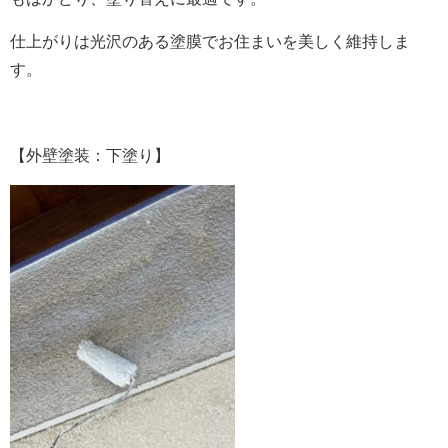
仕上がりは光沢のある塗膜でお住まいを美しく維持しま
す。
【外壁塗装：下塗り】