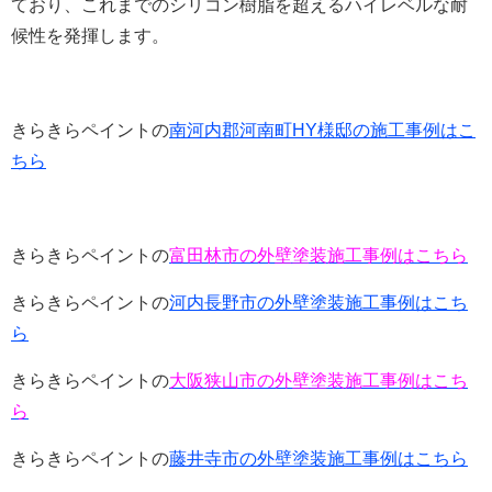
ており、これまでのシリコン樹脂を超えるハイレベルな耐
候性を発揮します。
きらきらペイントの
南河内郡河南町HY様邸の施工事例はこ
ちら
きらきらペイントの
富田林市の外壁塗装施工事例はこちら
きらきらペイントの
河内長野市の外壁塗装施工事例はこち
ら
きらきらペイントの
大阪狭山市の外壁塗装施工事例はこち
ら
きらきらペイントの
藤井寺市の外壁塗装施工事例はこちら