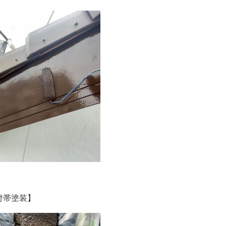
付帯塗装】