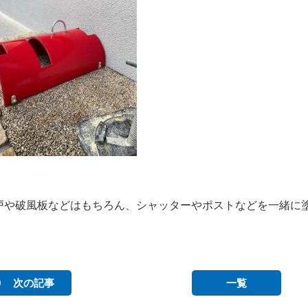
戸や破風板などはもちろん、シャッターやポストなどを一緒に
次の記事
一覧