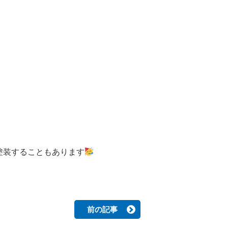
塗装することもあります
前の記事