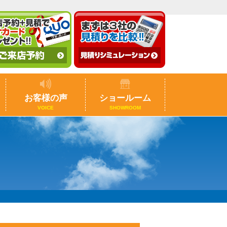
お客様の声
ショールーム
VOICE
SHOWROOM