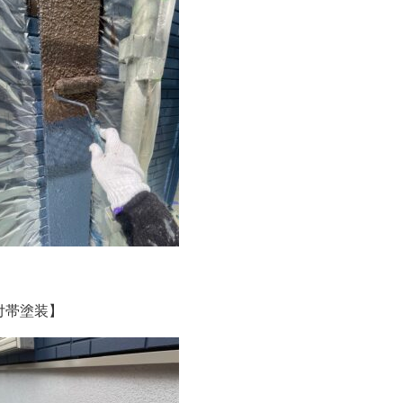
付帯塗装】