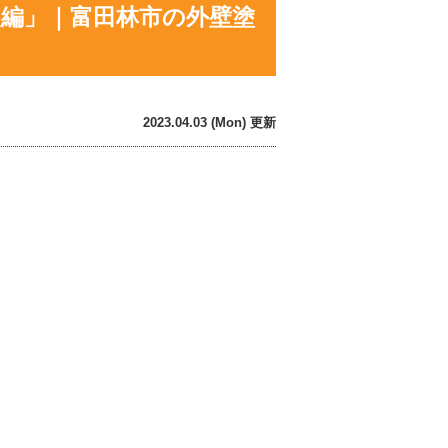
装編」｜富田林市の外壁塗
2023.04.03 (Mon) 更新