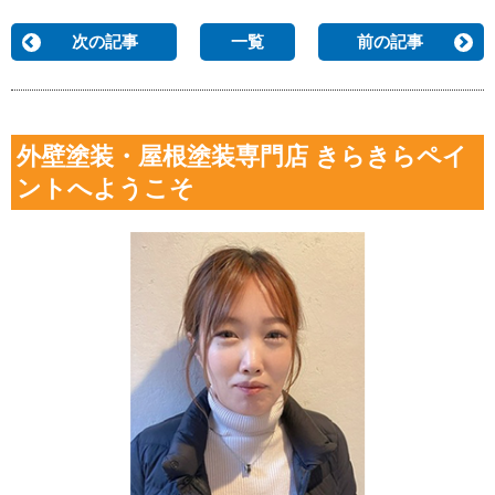
次の記事
一覧
前の記事
外壁塗装・屋根塗装専門店 きらきらペイ
ントへようこそ