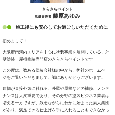
きらきらペイント
藤原あゆみ
店舗責任者
施工後にも安心してお過ごしいただくために
初めまして！
大阪府南河内エリアを中心に塗装事業を展開している、外
壁塗装・屋根塗装専門店のきらきらペイントです！
この度は、数ある塗装会社様の中から、弊社のホームペー
ジをご覧いただきまして、誠にありがとうございます。
建物が直接外気に触れる、外壁や屋根などの補修、メンテ
ナンスは大変重要であり、その分野の塗装ビジネス業者は
増える一方ですが、残念ながらにわかに始まった素人集団
があり、満足できる仕上げを手に入れることもできなかっ