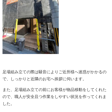
足場組み立ての際は騒音によりご近所様へ迷惑がかかるの
で、しっかりと近隣のお宅へ挨拶に伺います。
また、足場組み立ての前にお客様が物品移動をしてくれた
ので、職人が安全且つ作業をしやすい状況を作ってくれま
した。