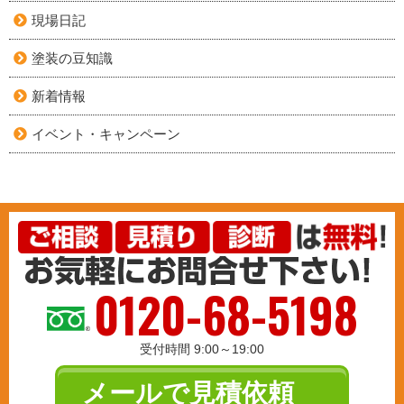
現場日記
塗装の豆知識
新着情報
イベント・キャンペーン
0120-68-5198
受付時間 9:00～19:00
メールで見積依頼