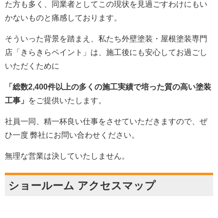
た方も多く、同業者としてこの現状を見過ごすわけにもい
かないものと痛感しております。
そういった背景を踏まえ、私たち外壁塗装・屋根塗装専門
店「きらきらペイント」は、施工後にも安心してお過ごし
いただくために
「総数2,400件以上の多くの施工実績で培った質の高い塗装
工事」
をご提供いたします。
社員一同、精一杯良い仕事をさせていただきますので、ぜ
ひ一度 弊社にお問い合わせください。
無理な営業は決していたしません。
ショールーム アクセスマップ