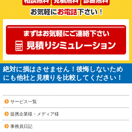
絶対に損はさせません！後悔しないため
にも他社と見積りを比較してください！
サービス一覧
提携企業様・メディア様
事務員日記