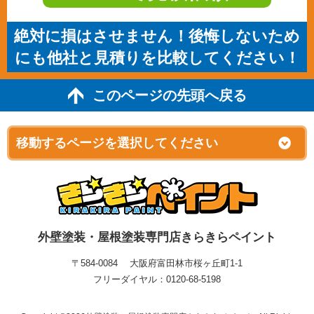
絶対に損はさせません！後悔しないため
にも他社と見積りを比較してください！
このページの先頭へ戻る
外壁塗装・屋根塗装専門店きらきらペイント
〒584-0084 大阪府富田林市桜ヶ丘町1-1
フリーダイヤル：0120-68-5198