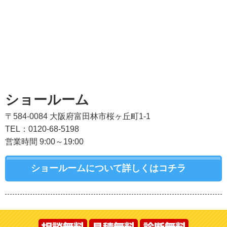
ショールーム
〒584-0084 大阪府富田林市桜ヶ丘町1-1
TEL：0120-68-5198
営業時間 9:00～19:00
ショールームについて詳しくはコチラ