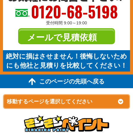
0120-68-5198
受付時間 9:00～19:00
メールで見積依頼
絶対に損はさせません！後悔しないため
にも他社と見積りを比較してください！
このページの先頭へ戻る