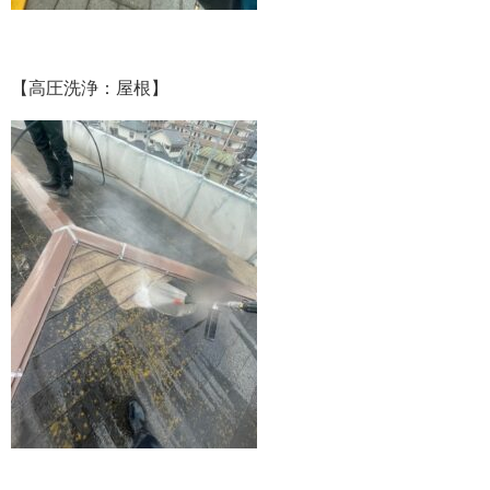
【高圧洗浄：屋根】