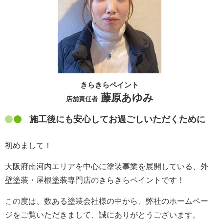
きらきらペイント
藤原あゆみ
店舗責任者
施工後にも安心してお過ごしいただくために
初めまして！
大阪府南河内エリアを中心に塗装事業を展開している、外
壁塗装・屋根塗装専門店のきらきらペイントです！
この度は、数ある塗装会社様の中から、弊社のホームペー
ジをご覧いただきまして、誠にありがとうございます。