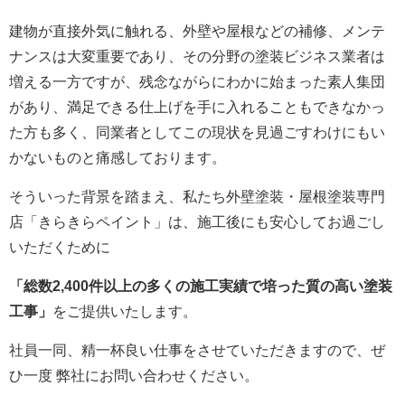
建物が直接外気に触れる、外壁や屋根などの補修、メンテ
ナンスは大変重要であり、その分野の塗装ビジネス業者は
増える一方ですが、残念ながらにわかに始まった素人集団
があり、満足できる仕上げを手に入れることもできなかっ
た方も多く、同業者としてこの現状を見過ごすわけにもい
かないものと痛感しております。
そういった背景を踏まえ、私たち外壁塗装・屋根塗装専門
店「きらきらペイント」は、施工後にも安心してお過ごし
いただくために
「総数2,400件以上の多くの施工実績で培った質の高い塗装
工事」
をご提供いたします。
社員一同、精一杯良い仕事をさせていただきますので、ぜ
ひ一度 弊社にお問い合わせください。