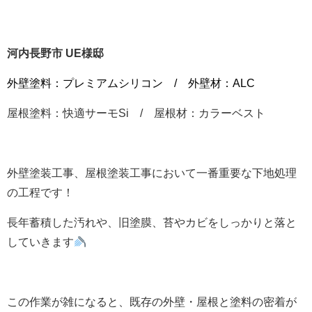
河内長野市 UE様邸
外壁塗料：プレミアムシリコン / 外壁材：ALC
屋根塗料：快適サーモSi / 屋根材：カラーベスト
外壁塗装工事、屋根塗装工事において一番重要な下地処理
の工程です！
長年蓄積した汚れや、旧塗膜、苔やカビをしっかりと落と
していきます
この作業が雑になると、既存の外壁・屋根と塗料の密着が