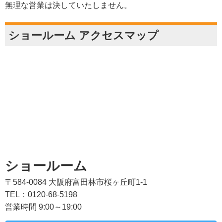
無理な営業は決していたしません。
ショールーム アクセスマップ
ショールーム
〒584-0084 大阪府富田林市桜ヶ丘町1-1
TEL：0120-68-5198
営業時間 9:00～19:00