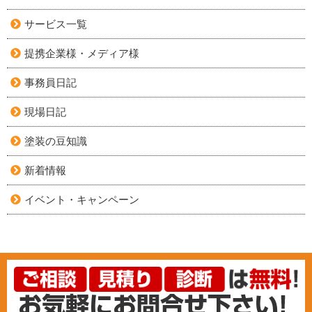
サービス一覧
提携企業様・メディア様
事務員日記
現場日記
塗装の豆知識
新着情報
イベント・キャンペーン