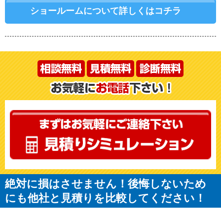
ショールームについて詳しくはコチラ
絶対に損はさせません！後悔しないため
にも他社と見積りを比較してください！