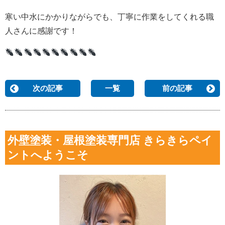
寒い中水にかかりながらでも、丁寧に作業をしてくれる職
人さんに感謝です！
次の記事
一覧
前の記事
外壁塗装・屋根塗装専門店 きらきらペイ
ントへようこそ