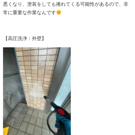
悪くなり、塗装をしても捲れてくる可能性があるので、非
常に重要な作業なんです
【高圧洗浄：外壁】