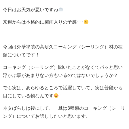
今日はお天気が悪いですね
来週からは本格的に梅雨入りの予感･･･
今回は外壁塗装の高耐久コーキング（シーリング）材の種
類についてです！
コーキング（シーリング）聞いたことがなくてパッと思い
浮かぶ事があまりない方もいるのではないでしょうか？
でも実は、あらゆるところで活躍していて、実は普段から
目にしている物なんです
！
ネタばらしは後にして、一旦は3種類のコーキング（シーリ
ング）についてお話ししたいと思います。