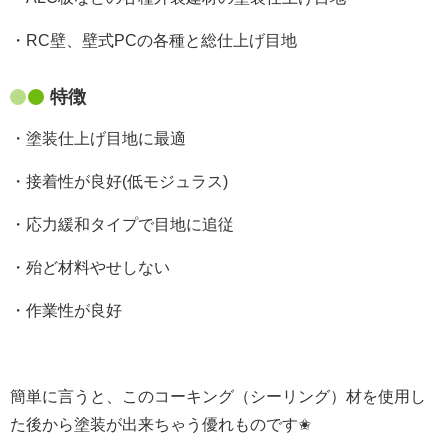
・RC壁、壁式PCの各種と総仕上げ目地
特徴
・塗装仕上げ目地に最適
・接着性が良好(低モジュラス)
・応力緩和タイプで目地に追従
・殆ど材料やせしない
・作業性が良好
簡単に言うと、このコーキング（シーリング）材を使用し
た後から塗装が出来ちゃう優れものです✬