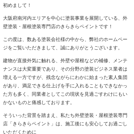
初めまして！
大阪府南河内エリアを中心に塗装事業を展開している、外
壁塗装・屋根塗装専門店のきらきらペイントです！
この度は、数ある塗装会社様の中から、弊社のホームペー
ジをご覧いただきまして、誠にありがとうございます。
建物が直接外気に触れる、外壁や屋根などの補修、メンテ
ナンスは大変重要であり、その分野の塗装ビジネス業者は
増える一方ですが、残念ながらにわかに始まった素人集団
があり、満足できる仕上げを手に入れることもできなかっ
た方も多く、同業者としてこの現状を見過ごすわけにもい
かないものと痛感しております。
そういった背景を踏まえ、私たち外壁塗装・屋根塗装専門
店「きらきらペイント」は、施工後にも安心してお過ごし
いただくために