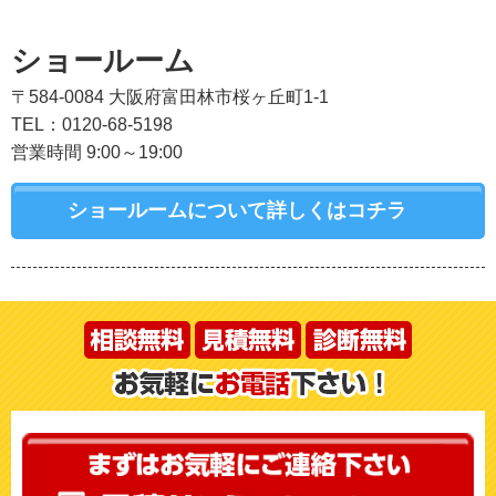
ショールーム
〒584-0084 大阪府富田林市桜ヶ丘町1-1
TEL：0120-68-5198
営業時間 9:00～19:00
ショールームについて詳しくはコチラ