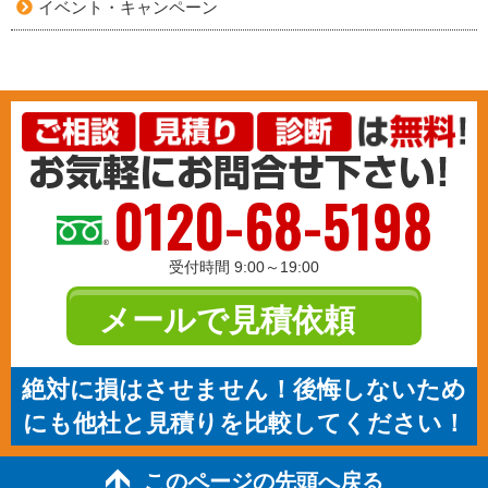
イベント・キャンペーン
0120-68-5198
受付時間 9:00～19:00
メールで見積依頼
絶対に損はさせません！後悔しないため
にも他社と見積りを比較してください！
このページの先頭へ戻る