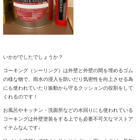
いかがでしたでしょうか？
コーキング（シーリング）は外壁と外壁の間を埋めるゴム
の様な物で、雨水の浸入を防いだり気密性を向上させる為
にも使われていたり振動から守るクッションの役割をして
くれるのです！
お風呂やキッチン・洗面所などの水回りにも使われている
コーキングは外壁塗装をする上でも必要不可欠なマストア
イテムなんです♩