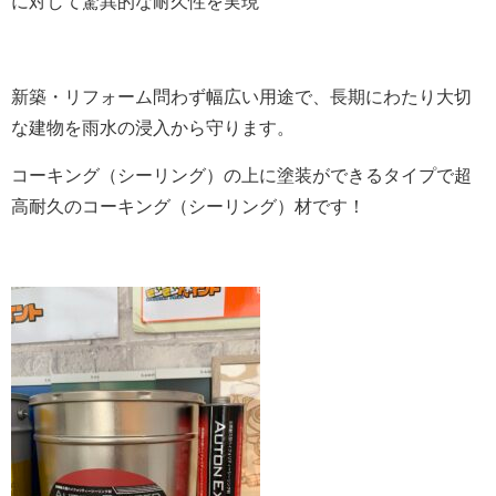
に対して驚異的な耐久性を実現
新築・リフォーム問わず幅広い用途で、長期にわたり大切
な建物を雨水の浸入から守ります。
コーキング（シーリング）の上に塗装ができるタイプで超
高耐久のコーキング（シーリング）材です！