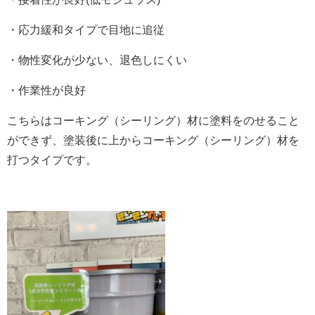
・応力緩和タイプで目地に追従
・物性変化が少ない、退色しにくい
・作業性が良好
こちらはコーキング（シーリング）材に塗料をのせること
ができず、塗装後に上からコーキング（シーリング）材を
打つタイプです。