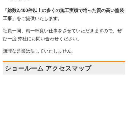
「総数2,400件以上の多くの施工実績で培った質の高い塗装
工事」
をご提供いたします。
社員一同、精一杯良い仕事をさせていただきますので、ぜ
ひ一度 弊社にお問い合わせください。
無理な営業は決していたしません。
ショールーム アクセスマップ