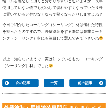
輪ゴムを連想して頂くと分かりやすいと思いますが、長年
使用していない物でも劣化して切れやすくなっていたり外
に置いていると伸びなくなって堅くなったりしますよね？
今日ご紹介したコーキング（シーリング）材は優れた特性
を持ったものですので、外壁塗装をする際には是非コーキ
ング（シーリング）材にも注目して選んでみて下さいね
以上！知らないようで、実は知っているもの「コーキング
（シーリング）材」でした
次の記事
一覧
前の記事
外壁塗装・屋根塗装専門店 きらきらペイ