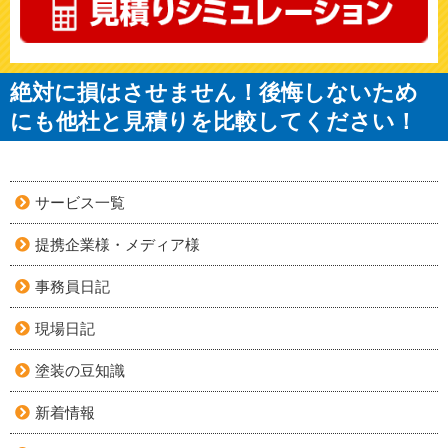
絶対に損はさせません！後悔しないため
にも他社と見積りを比較してください！
サービス一覧
提携企業様・メディア様
事務員日記
現場日記
塗装の豆知識
新着情報